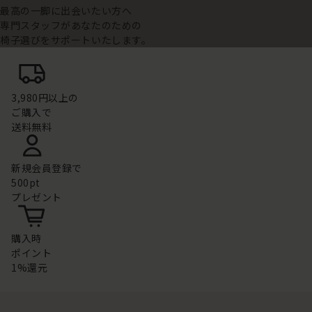
最高の一脚に出会いたい方へ
専門スタッフがあなたのための
椅子選びをサポートいたします。
3,980円以上の
ご購入で
送料無料
新規会員登録で
500pt
プレゼント
購入時
ポイント
1%還元