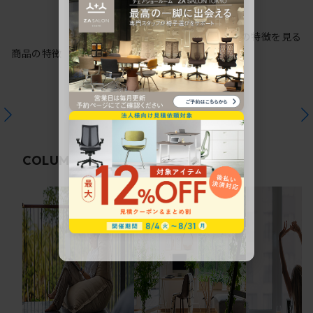
シリーズの特徴を見る
商品の特徴
関連コラム
COLUMN