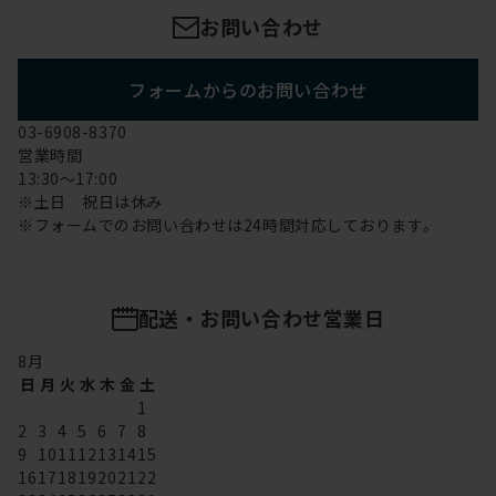
お問い合わせ
フォームからのお問い合わせ
03-6908-8370
営業時間
13:30～17:00
※土日 祝日は休み
※フォームでのお問い合わせは24時間対応しております。
配送・お問い合わせ営業日
8
月
日
月
火
水
木
金
土
1
2
3
4
5
6
7
8
9
10
11
12
13
14
15
16
17
18
19
20
21
22