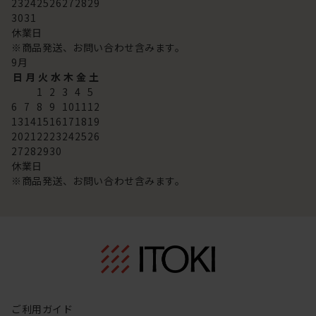
23
24
25
26
27
28
29
30
31
休業日
※商品発送、お問い合わせ含みます。
9
月
日
月
火
水
木
金
土
1
2
3
4
5
6
7
8
9
10
11
12
13
14
15
16
17
18
19
20
21
22
23
24
25
26
27
28
29
30
休業日
※商品発送、お問い合わせ含みます。
ご利用ガイド