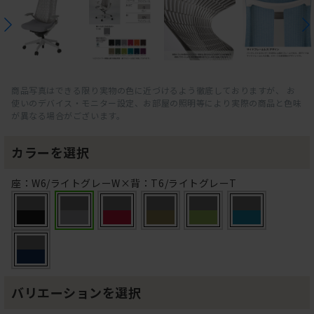
商品写真はできる限り実物の色に近づけるよう徹底しておりますが、 お
使いのデバイス・モニター設定、お部屋の照明等により実際の商品と色味
が異なる場合がございます。
カラーを選択
座：W6/ライトグレーW×背：T6/ライトグレーT
バリエーションを選択