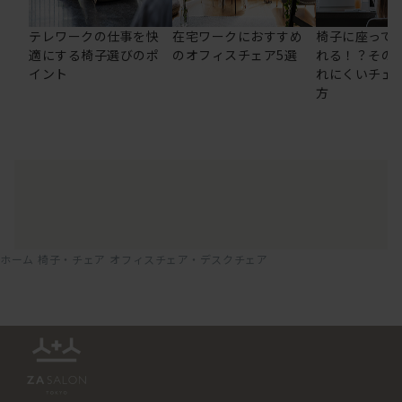
テレワークの仕事を快
在宅ワークにおすすめ
椅子に座って
適にする椅子選びのポ
のオフィスチェア5選
れる！？その
イント
れにくいチェ
方
ホーム
椅子・チェア
オフィスチェア・デスクチェア