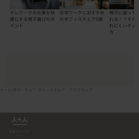
テレワークの仕事を快
在宅ワークにおすすめ
椅子に座って
適にする椅子選びのポ
のオフィスチェア5選
れる！？その
イント
れにくいチェ
方
ホーム
椅子・チェア
オフィスチェア・デスクチェア