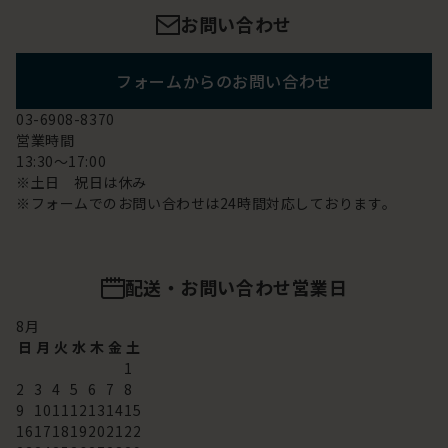
お問い合わせ
フォームからのお問い合わせ
03-6908-8370
営業時間
13:30～17:00
※土日 祝日は休み
※フォームでのお問い合わせは24時間対応しております。
配送・お問い合わせ営業日
8
月
日
月
火
水
木
金
土
1
2
3
4
5
6
7
8
9
10
11
12
13
14
15
16
17
18
19
20
21
22