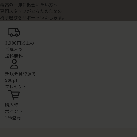
最高の一脚に出会いたい方へ
専門スタッフがあなたのための
椅子選びをサポートいたします。
3,980円以上の
ご購入で
送料無料
新規会員登録で
500pt
プレゼント
購入時
ポイント
1%還元