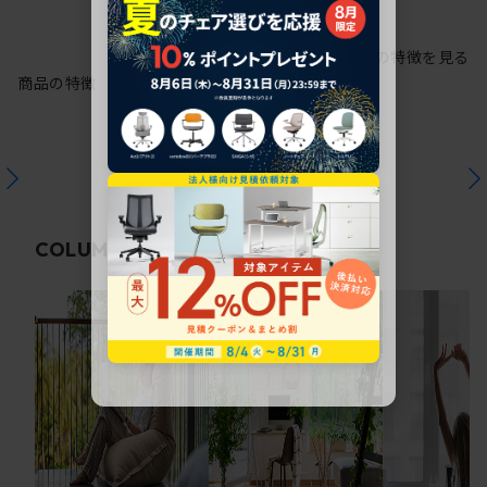
シリーズの特徴を見る
商品の特徴
関連コラム
COLUMN