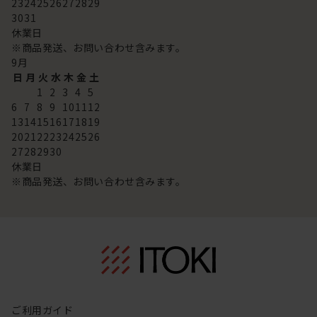
23
24
25
26
27
28
29
30
31
休業日
※商品発送、お問い合わせ含みます。
9
月
日
月
火
水
木
金
土
1
2
3
4
5
6
7
8
9
10
11
12
13
14
15
16
17
18
19
20
21
22
23
24
25
26
27
28
29
30
休業日
※商品発送、お問い合わせ含みます。
ご利用ガイド