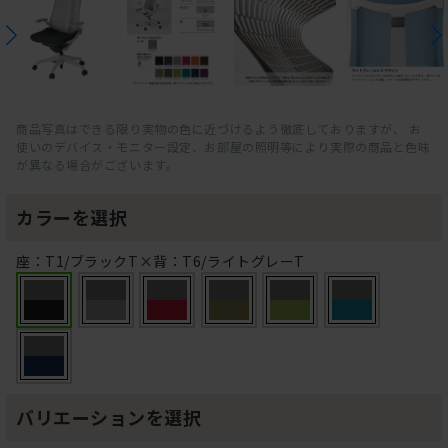
商品写真はできる限り実物の色に近づけるよう徹底しておりますが、 お
使いのデバイス・モニター設定、お部屋の照明等により実際の商品と色味
が異なる場合がございます。
カラーを選択
座：T1/ブラックT×背：T6/ライトグレーT
バリエーションを選択