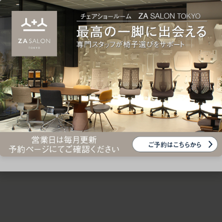
ための椅子選びをサポートいたします。