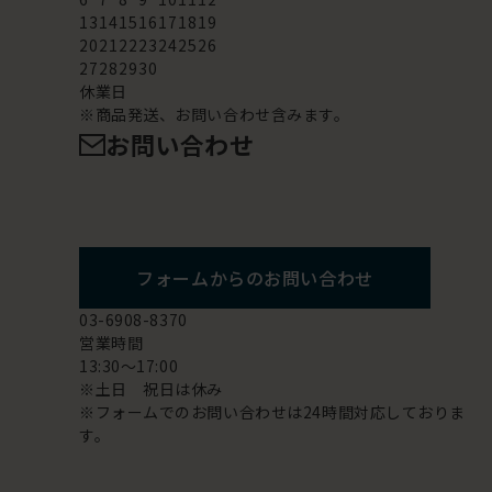
13
14
15
16
17
18
19
20
21
22
23
24
25
26
27
28
29
30
休業日
※商品発送、お問い合わせ含みます。
お問い合わせ
フォームからのお問い合わせ
03-6908-8370
営業時間
13:30～17:00
※土日 祝日は休み
※フォームでのお問い合わせは24時間対応しておりま
す。