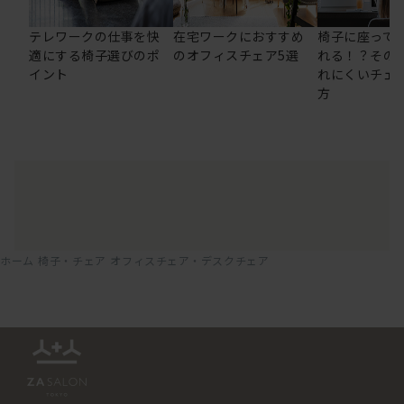
テレワークの仕事を快
在宅ワークにおすすめ
椅子に座って
適にする椅子選びのポ
のオフィスチェア5選
れる！？その
イント
れにくいチェ
方
ホーム
椅子・チェア
オフィスチェア・デスクチェア