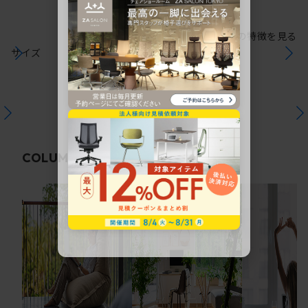
シリーズの特徴を見る
サイズ
関連コラム
COLUMN