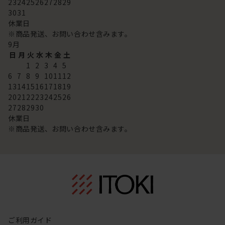
23
24
25
26
27
28
29
30
31
休業日
※商品発送、お問い合わせ含みます。
9
月
日
月
火
水
木
金
土
1
2
3
4
5
6
7
8
9
10
11
12
13
14
15
16
17
18
19
20
21
22
23
24
25
26
27
28
29
30
休業日
※商品発送、お問い合わせ含みます。
ご利用ガイド