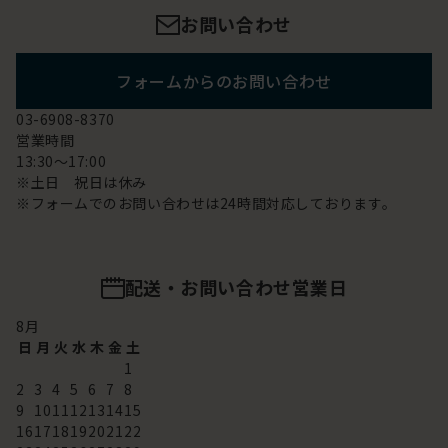
お問い合わせ
フォームからのお問い合わせ
03-6908-8370
営業時間
13:30～17:00
※土日 祝日は休み
※フォームでのお問い合わせは24時間対応しております。
配送・お問い合わせ営業日
8
月
日
月
火
水
木
金
土
1
2
3
4
5
6
7
8
9
10
11
12
13
14
15
16
17
18
19
20
21
22