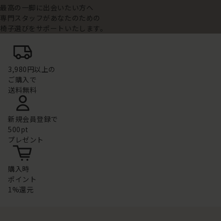
最高の一脚に出会いたい方へ
専門スタッフがあなたのための
椅子選びをサポートいたします。
3,980円以上の
ご購入で
送料無料
新規会員登録で
500pt
プレゼント
購入時
ポイント
1%還元