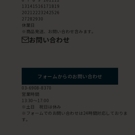
13
14
15
16
17
18
19
20
21
22
23
24
25
26
27
28
29
30
休業日
※商品発送、お問い合わせ含みます。
お問い合わせ
フォームからのお問い合わせ
03-6908-8370
営業時間
13:30～17:00
※土日 祝日は休み
※フォームでのお問い合わせは24時間対応しておりま
す。