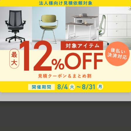
ための椅子選びをサポートいたします。