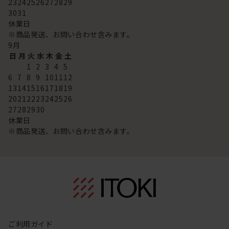
23
24
25
26
27
28
29
30
31
休業日
※商品発送、お問い合わせ含みます。
9
月
日
月
火
水
木
金
土
1
2
3
4
5
6
7
8
9
10
11
12
13
14
15
16
17
18
19
20
21
22
23
24
25
26
27
28
29
30
休業日
※商品発送、お問い合わせ含みます。
ご利用ガイド