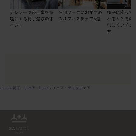
テレワークの仕事を快
在宅ワークにおすすめ
椅子に座って
適にする椅子選びのポ
のオフィスチェア5選
れる！？その
イント
れにくいチェ
方
ホーム
椅子・チェア
オフィスチェア・デスクチェア