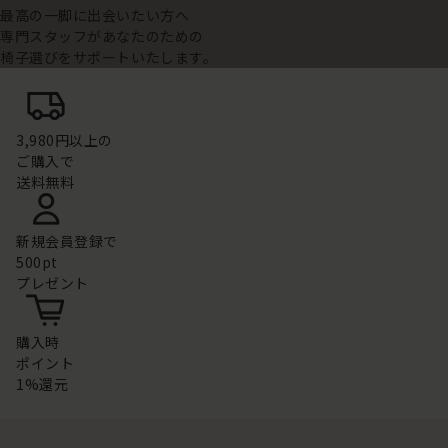
最高の一脚に出会いたい方へ
専門スタッフがあなたのための
椅子選びをサポートいたします。
3,980円以上の
ご購入で
送料無料
新規会員登録で
500pt
プレゼント
購入時
ポイント
1%還元