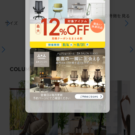
シリーズの特徴を見る
サイズ
関連コラム
COLUMN