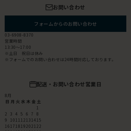
お問い合わせ
フォームからのお問い合わせ
03-6908-8370
営業時間
13:30～17:00
※土日 祝日は休み
※フォームでのお問い合わせは24時間対応しております。
配送・お問い合わせ営業日
8
月
日
月
火
水
木
金
土
1
2
3
4
5
6
7
8
9
10
11
12
13
14
15
16
17
18
19
20
21
22