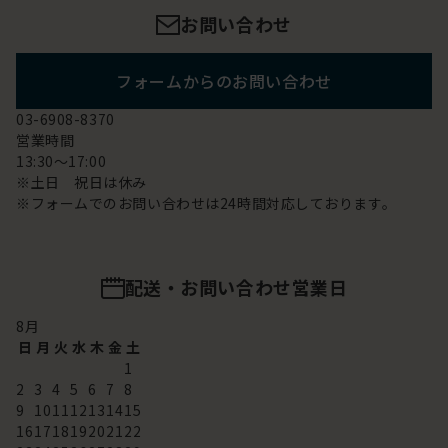
お問い合わせ
フォームからのお問い合わせ
03-6908-8370
営業時間
13:30～17:00
※土日 祝日は休み
※フォームでのお問い合わせは24時間対応しております。
配送・お問い合わせ営業日
8
月
日
月
火
水
木
金
土
1
2
3
4
5
6
7
8
9
10
11
12
13
14
15
16
17
18
19
20
21
22