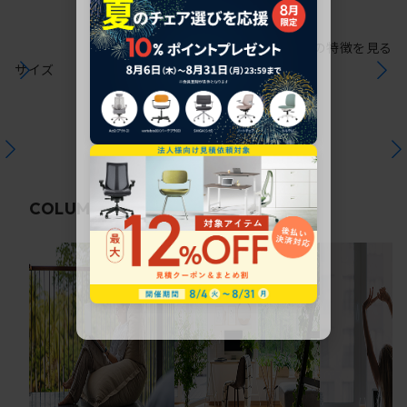
シリーズの特徴を見る
サイズ
関連コラム
COLUMN