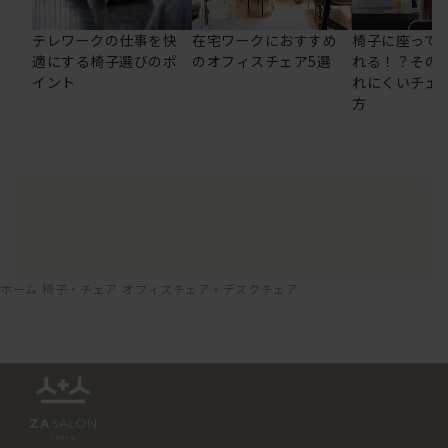
テレワークの仕事を快
在宅ワークにおすすめ
椅子に座って
適にする椅子選びのポ
のオフィスチェア5選
れる！？その
イント
れにくいチェ
方
ホーム
椅子・チェア
オフィスチェア・デスクチェア