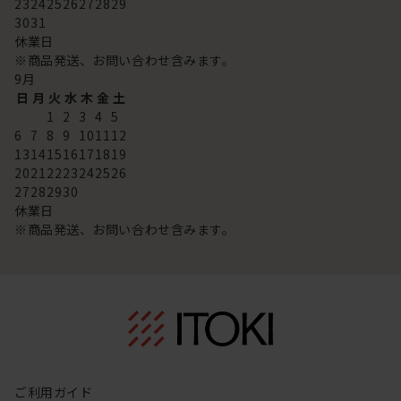
23
24
25
26
27
28
29
30
31
休業日
※商品発送、お問い合わせ含みます。
9
月
日
月
火
水
木
金
土
1
2
3
4
5
6
7
8
9
10
11
12
13
14
15
16
17
18
19
20
21
22
23
24
25
26
27
28
29
30
休業日
※商品発送、お問い合わせ含みます。
ご利用ガイド