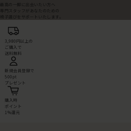
最高の一脚に出会いたい方へ
専門スタッフがあなたのための
椅子選びをサポートいたします。
3,980円以上の
ご購入で
送料無料
新規会員登録で
500pt
プレゼント
購入時
ポイント
1%還元