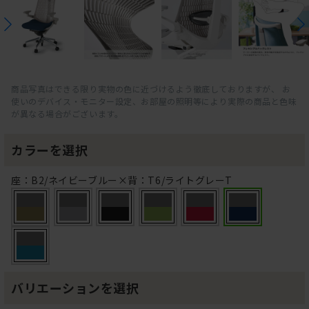
商品写真はできる限り実物の色に近づけるよう徹底しておりますが、 お
使いのデバイス・モニター設定、お部屋の照明等により実際の商品と色味
が異なる場合がございます。
カラーを選択
座：B2/ネイビーブルー×背：T6/ライトグレーT
バリエーションを選択