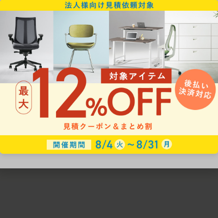
ための椅子選びをサポートいたします。