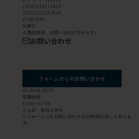
13
14
15
16
17
18
19
20
21
22
23
24
25
26
27
28
29
30
休業日
※商品発送、お問い合わせ含みます。
お問い合わせ
フォームからのお問い合わせ
03-6908-8370
営業時間
13:30～17:00
※土日 祝日は休み
※フォームでのお問い合わせは24時間対応しておりま
す。