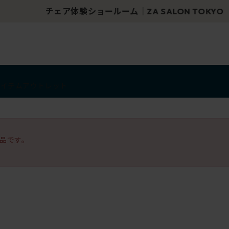
チェア体験ショールーム｜ZA SALON TOKYO
アイテム
アウトレット
品です。