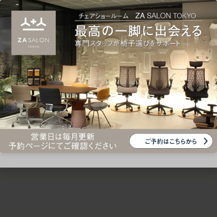
ための椅子選びをサポートいたします。