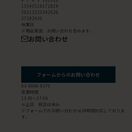
13
14
15
16
17
18
19
20
21
22
23
24
25
26
27
28
29
30
休業日
※商品発送、お問い合わせ含みます。
お問い合わせ
フォームからのお問い合わせ
03-6908-8370
営業時間
13:30～17:00
※土日 祝日は休み
※フォームでのお問い合わせは24時間対応しておりま
す。