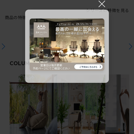
×
シリーズの特徴を見る
商品の特徴
関連コラム
COLUMN