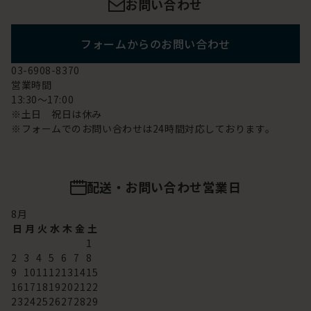
お問い合わせ
フォームからのお問い合わせ
03-6908-8370
営業時間
13:30～17:00
※土日 祝日は休み
※フォームでのお問い合わせは24時間対応しております。
配送・お問い合わせ営業日
8
月
日
月
火
水
木
金
土
1
2
3
4
5
6
7
8
9
10
11
12
13
14
15
16
17
18
19
20
21
22
23
24
25
26
27
28
29