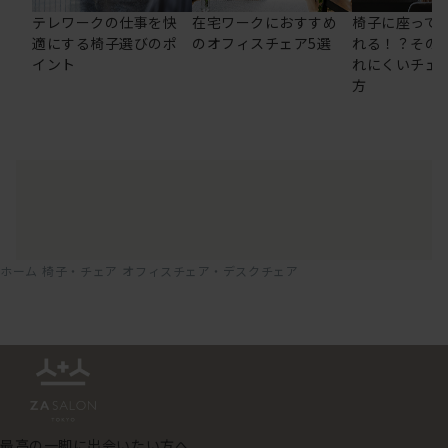
テレワークの仕事を快
在宅ワークにおすすめ
椅子に座って
適にする椅子選びのポ
のオフィスチェア5選
れる！？その
イント
れにくいチェ
方
ホーム
椅子・チェア
オフィスチェア・デスクチェア
最高の一脚に出会いたい方へ