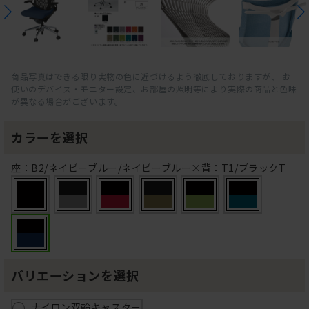
商品写真はできる限り実物の色に近づけるよう徹底しておりますが、 お
使いのデバイス・モニター設定、お部屋の照明等により実際の商品と色味
が異なる場合がございます。
カラーを選択
座：B2/ネイビーブルー/ネイビーブルー×背：T1/ブラックT
バリエーションを選択
ナイロン双輪キャスター