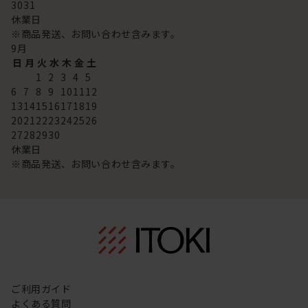
30
31
休業日
※商品発送、お問い合わせ含みます。
9
月
日
月
火
水
木
金
土
1
2
3
4
5
6
7
8
9
10
11
12
13
14
15
16
17
18
19
20
21
22
23
24
25
26
27
28
29
30
休業日
※商品発送、お問い合わせ含みます。
ご利用ガイド
よくある質問