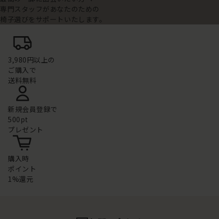
専門スタッフがあなたのための
椅子選びをサポートいたします。
3,980円以上の
ご購入で
送料無料
新規会員登録で
500pt
プレゼント
購入時
ポイント
1%還元