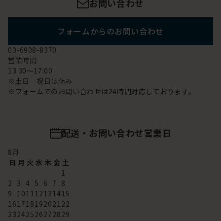
お問い合わせ
フォームからのお問い合わせ
03-6908-8370
営業時間
13:30～17:00
※土日 祝日は休み
※フォームでのお問い合わせは24時間対応しております。
配送・お問い合わせ営業日
8
月
日
月
火
水
木
金
土
1
2
3
4
5
6
7
8
9
10
11
12
13
14
15
16
17
18
19
20
21
22
23
24
25
26
27
28
29