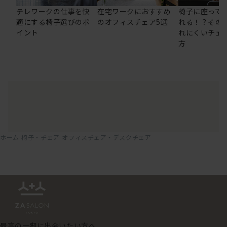
テレワークの仕事を快
在宅ワークにおすすめ
椅子に座って
適にする椅子選びのポ
のオフィスチェア5選
れる！？その
イント
れにくいチェ
方
ホーム
椅子・チェア
オフィスチェア・デスクチェア
最高の一脚に出会いたい方へ