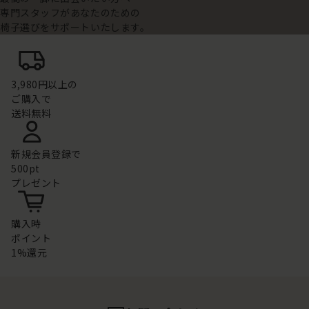
専門スタッフがあなたのための
椅子選びをサポートいたします。
3,980円以上の
ご購入で
送料無料
新規会員登録で
500pt
プレゼント
購入時
ポイント
1%還元