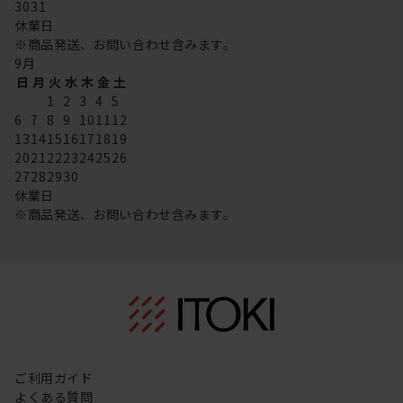
30
31
休業日
※商品発送、お問い合わせ含みます。
9
月
日
月
火
水
木
金
土
1
2
3
4
5
6
7
8
9
10
11
12
13
14
15
16
17
18
19
20
21
22
23
24
25
26
27
28
29
30
休業日
※商品発送、お問い合わせ含みます。
ご利用ガイド
よくある質問