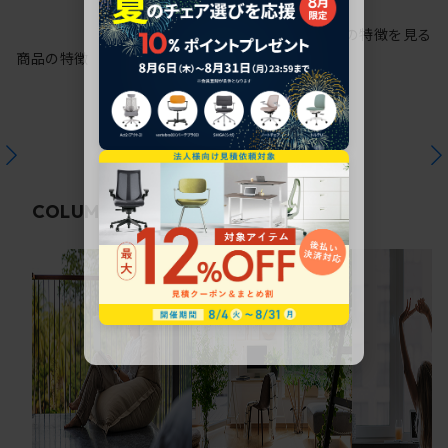
シリーズの特徴を見る
商品の特徴
関連コラム
COLUMN