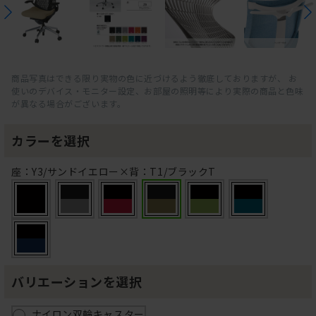
商品写真はできる限り実物の色に近づけるよう徹底しておりますが、 お
使いのデバイス・モニター設定、お部屋の照明等により実際の商品と色味
が異なる場合がございます。
カラーを選択
座：Y3/サンドイエロー×背：T1/ブラックT
バリエーションを選択
ナイロン双輪キャスター