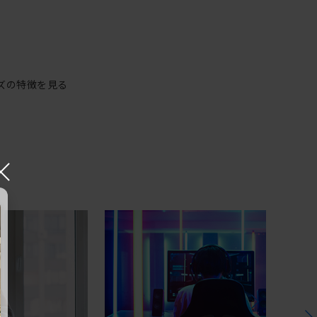
ズの特徴を見る
×