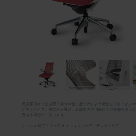
商品写真はできる限り実物の色に近づけるよう徹底しておりますが
いのデバイス・モニター設定、お部屋の照明等により実際の商品
異なる場合がございます。
ホーム
>
椅子・チェア
>
オフィスチェア・デスクチェア