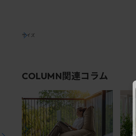
サイズ
関連コラム
COLUMN