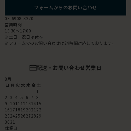
フォームからのお問い合わせ
03-6908-8370
営業時間
13:30～17:00
※土日 祝日は休み
※フォームでのお問い合わせは24時間対応しております。
配送・お問い合わせ営業日
8
月
日
月
火
水
木
金
土
1
2
3
4
5
6
7
8
9
10
11
12
13
14
15
16
17
18
19
20
21
22
23
24
25
26
27
28
29
30
31
休業日