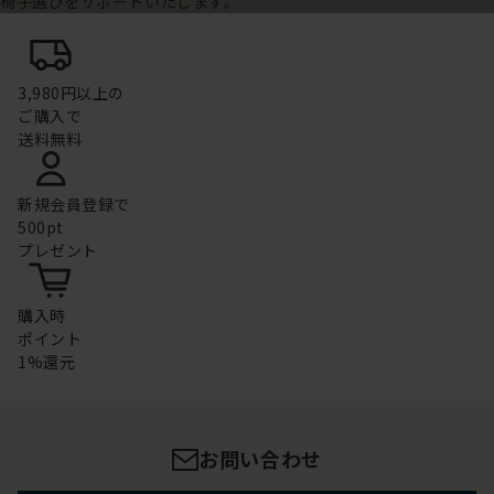
椅子選びをサポートいたします。
3,980円以上の
ご購入で
送料無料
新規会員登録で
500pt
プレゼント
購入時
ポイント
1%還元
お問い合わせ