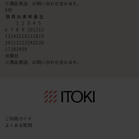
※商品発送、お問い合わせ含みます。
9
月
日
月
火
水
木
金
土
1
2
3
4
5
6
7
8
9
10
11
12
13
14
15
16
17
18
19
20
21
22
23
24
25
26
27
28
29
30
休業日
※商品発送、お問い合わせ含みます。
ご利用ガイド
よくある質問