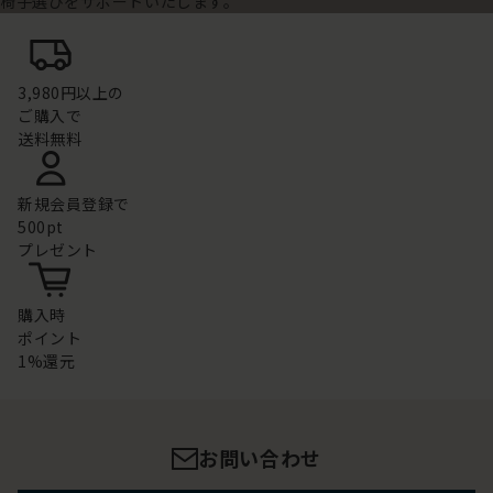
椅子選びをサポートいたします。
3,980円以上の
ご購入で
送料無料
新規会員登録で
500pt
プレゼント
購入時
ポイント
1%還元
お問い合わせ