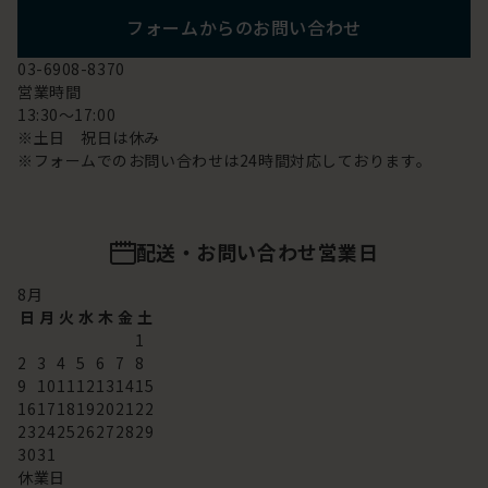
フォームからのお問い合わせ
03-6908-8370
営業時間
13:30～17:00
※土日 祝日は休み
※フォームでのお問い合わせは24時間対応しております。
配送・お問い合わせ営業日
8
月
日
月
火
水
木
金
土
1
2
3
4
5
6
7
8
9
10
11
12
13
14
15
16
17
18
19
20
21
22
23
24
25
26
27
28
29
30
31
休業日