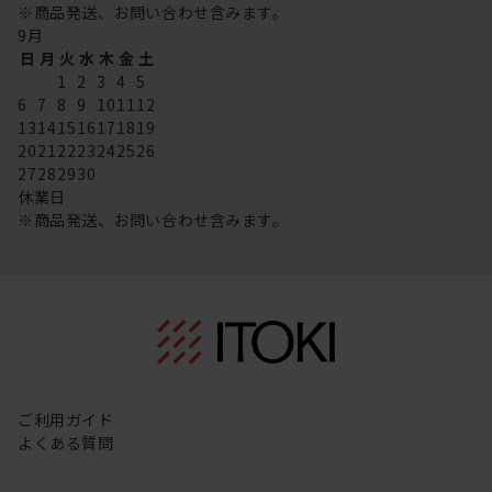
※商品発送、お問い合わせ含みます。
9
月
日
月
火
水
木
金
土
1
2
3
4
5
6
7
8
9
10
11
12
13
14
15
16
17
18
19
20
21
22
23
24
25
26
27
28
29
30
休業日
※商品発送、お問い合わせ含みます。
ご利用ガイド
よくある質問