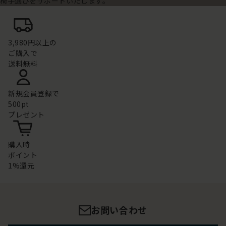
椅子選びをサポートいたします。
3,980円以上の
ご購入で
送料無料
新規会員登録で
500pt
プレゼント
購入時
ポイント
1%還元
お問い合わせ