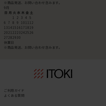
※商品発送、お問い合わせ含みます。
9
月
日
月
火
水
木
金
土
1
2
3
4
5
6
7
8
9
10
11
12
13
14
15
16
17
18
19
20
21
22
23
24
25
26
27
28
29
30
休業日
※商品発送、お問い合わせ含みます。
ご利用ガイド
よくある質問