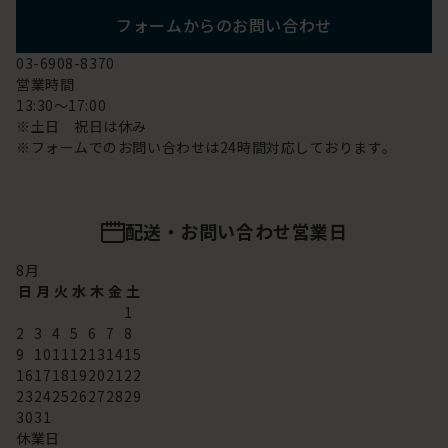
フォームからのお問い合わせ
03-6908-8370
営業時間
13:30～17:00
※土日 祝日は休み
※フォームでのお問い合わせは24時間対応しております。
配送・お問い合わせ営業日
8
月
日
月
火
水
木
金
土
1
2
3
4
5
6
7
8
9
10
11
12
13
14
15
16
17
18
19
20
21
22
23
24
25
26
27
28
29
30
31
休業日