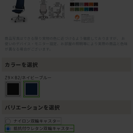
商品写真はできる限り実物の色に近づけるよう徹底しておりますが、 お
使いのデバイス・モニター設定、お部屋の照明等により実際の商品と色味
が異なる場合がございます。
カラーを選択
Z9×B2/ネイビーブルー
バリエーションを選択
ナイロン双輪キャスター
抵抗付ウレタン双輪キャスター