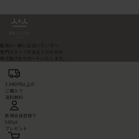
最高の一脚に出会いたい方へ
専門スタッフがあなたのための
椅子選びをサポートいたします。
3,980円以上の
ご購入で
送料無料
新規会員登録で
500pt
プレゼント