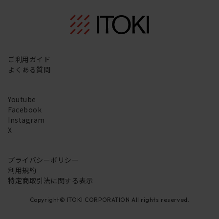
ご利用ガイド
よくある質問
Youtube
Facebook
Instagram
X
プライバシーポリシー
利用規約
特定商取引法に関する表示
Copyright© ITOKI CORPORATION All rights reserved.