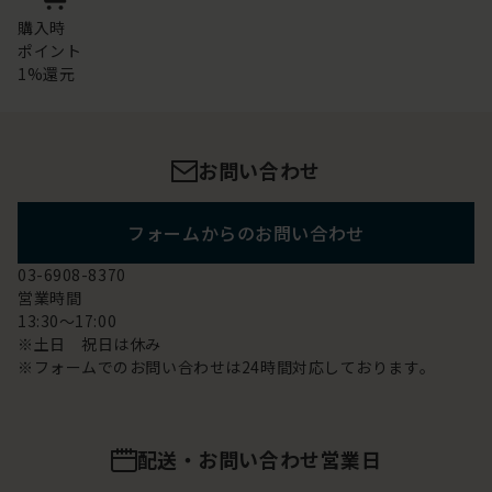
購入時
ポイント
1%還元
お問い合わせ
フォームからのお問い合わせ
03-6908-8370
営業時間
13:30～17:00
※土日 祝日は休み
※フォームでのお問い合わせは24時間対応しております。
配送・お問い合わせ営業日