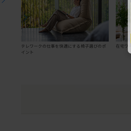
テレワークの仕事を快適にする椅子選びのポ
在宅ワ
イント