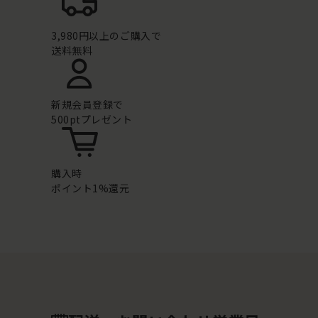
3,980円以上のご購入で
送料無料
新規会員登録で
500ptプレゼント
購入時
ポイント1%還元