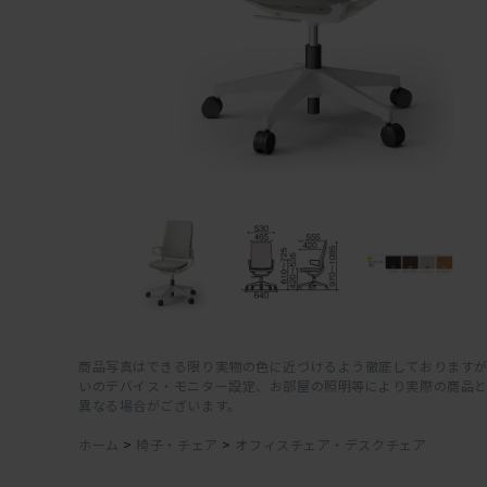
商品写真はできる限り実物の色に近づけるよう徹底しておりますが
いのデバイス・モニター設定、お部屋の照明等により実際の商品
異なる場合がございます。
ホーム
>
椅子・チェア
>
オフィスチェア・デスクチェア