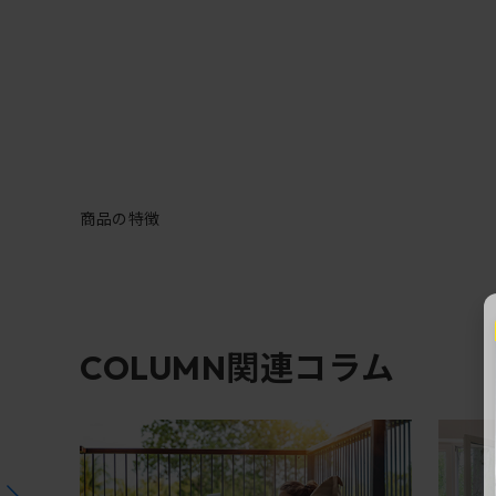
商品の特徴
関連コラム
COLUMN