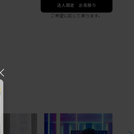
法人限定 お見積り
ご希望に応じて承ります。
×