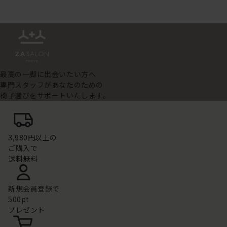
最高の一脚に出会いたい方へ
専門スタッフがあなたのための
椅子選びをサポートいたします。
3,980円以上の
ご購入で
送料無料
新規会員登録で
500pt
プレゼント