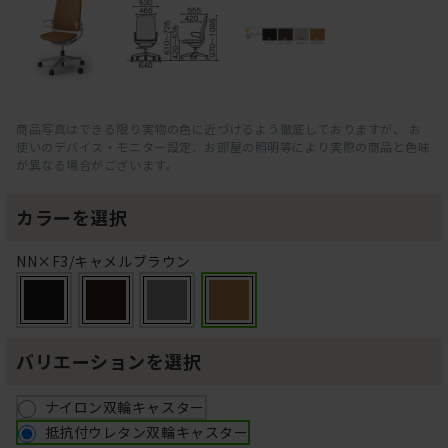
商品写真はできる限り実物の色に近づけるよう徹底しておりますが、 お
使いのデバイス・モニター設定、お部屋の照明等により実際の商品と色味
が異なる場合がございます。
カラーを選択
NN×F3/キャメルブラウン
バリエーションを選択
ナイロン双輪キャスター
抵抗付ウレタン双輪キャスター