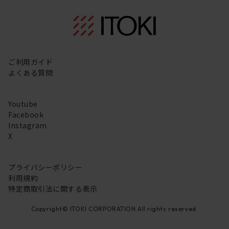
ご利用ガイド
よくある質問
Youtube
Facebook
Instagram
X
プライバシーポリシー
利用規約
特定商取引法に関する表示
Copyright© ITOKI CORPORATION All rights reserved.