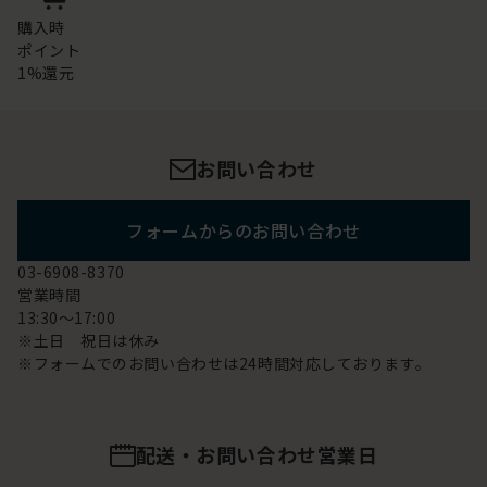
購入時
ポイント
1%還元
お問い合わせ
フォームからのお問い合わせ
03-6908-8370
営業時間
13:30～17:00
※土日 祝日は休み
※フォームでのお問い合わせは24時間対応しております。
配送・お問い合わせ営業日