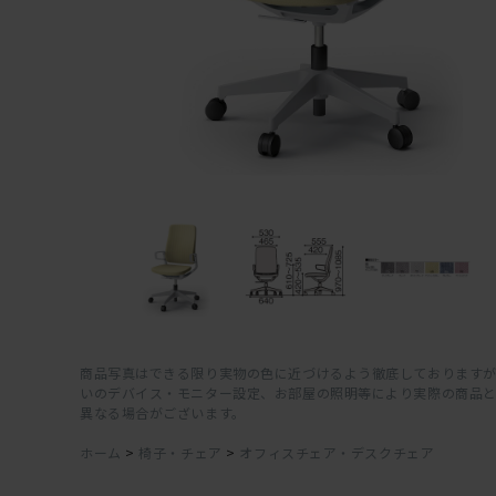
商品写真はできる限り実物の色に近づけるよう徹底しておりますが
いのデバイス・モニター設定、お部屋の照明等により実際の商品
異なる場合がございます。
ホーム
>
椅子・チェア
>
オフィスチェア・デスクチェア