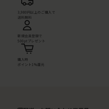
3,980円以上のご購入で
送料無料
新規会員登録で
500ptプレゼント
購入時
ポイント1%還元