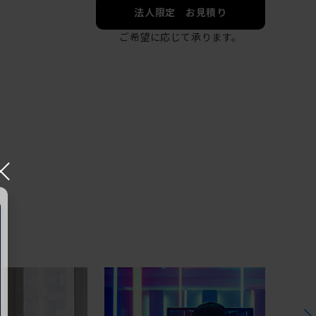
法人限定 お見積り
ご希望に応じて承ります。
×