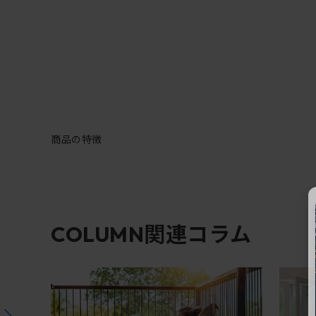
商品の特徴
関連コラム
COLUMN