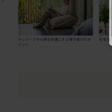
テレワークの仕事を快適にする椅子選びのポ
在宅ワ
イント