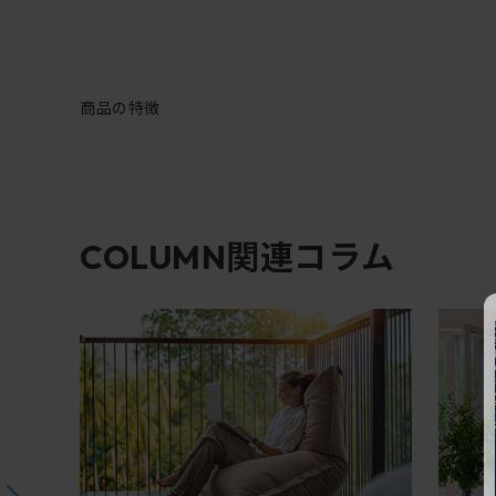
商品の特徴
関連コラム
COLUMN