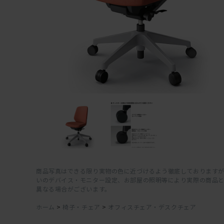
商品写真はできる限り実物の色に近づけるよう徹底しておりますが
いのデバイス・モニター設定、お部屋の照明等により実際の商品
異なる場合がございます。
ホーム
>
椅子・チェア
>
オフィスチェア・デスクチェア