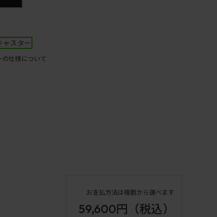
キャスター
ーの仕様について
お支払方法は複数から選べます
59,600円
（税込）