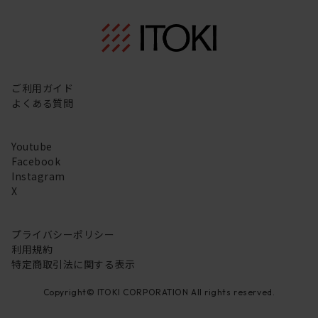
ご利用ガイド
よくある質問
Youtube
Facebook
Instagram
X
プライバシーポリシー
利用規約
特定商取引法に関する表示
Copyright© ITOKI CORPORATION All rights reserved.