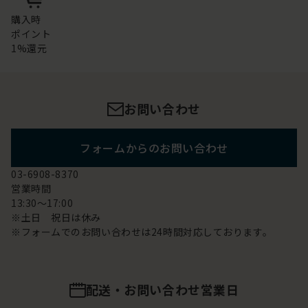
購入時
ポイント
1%還元
お問い合わせ
フォームからのお問い合わせ
03-6908-8370
営業時間
13:30～17:00
※土日 祝日は休み
※フォームでのお問い合わせは24時間対応しております。
配送・お問い合わせ営業日