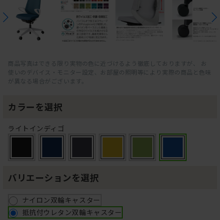
商品写真はできる限り実物の色に近づけるよう徹底しておりますが、 お
使いのデバイス・モニター設定、お部屋の照明等により実際の商品と色味
が異なる場合がございます。
カラーを選択
ライトインディゴ
バリエーションを選択
ナイロン双輪キャスター
抵抗付ウレタン双輪キャスター