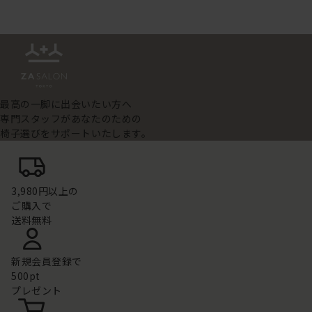
最高の一脚に出会いたい方へ
専門スタッフがあなたのための
椅子選びをサポートいたします。
3,980円以上の
ご購入で
送料無料
新規会員登録で
500pt
プレゼント