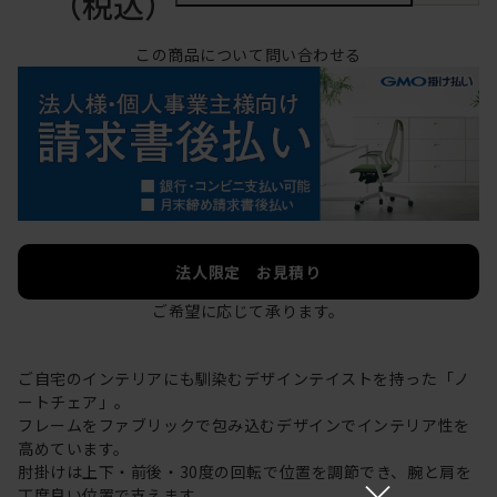
（税込）
この商品について問い合わせる
法人限定 お見積り
ご希望に応じて承ります。
ご自宅のインテリアにも馴染むデザインテイストを持った「ノ
ートチェア」。
フレームをファブリックで包み込むデザインでインテリア性を
高めています。
肘掛けは上下・前後・30度の回転で位置を調節でき、腕と肩を
×
丁度良い位置で支えます。