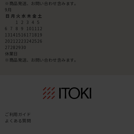
※商品発送、お問い合わせ含みます。
9
月
日
月
火
水
木
金
土
1
2
3
4
5
6
7
8
9
10
11
12
13
14
15
16
17
18
19
20
21
22
23
24
25
26
27
28
29
30
休業日
※商品発送、お問い合わせ含みます。
ご利用ガイド
よくある質問