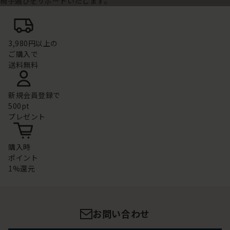
椅子選びをサポートいたします。
3,980円以上の
ご購入で
送料無料
新規会員登録で
500pt
プレゼント
購入時
ポイント
1%還元
お問い合わせ