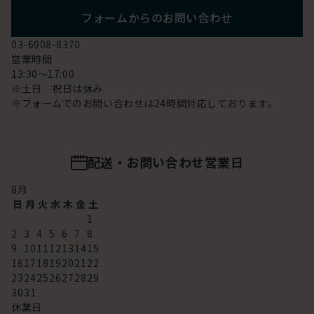
フォームからのお問い合わせ
03-6908-8370
営業時間
13:30～17:00
※土日 祝日は休み
※フォームでのお問い合わせは24時間対応しております。
配送・お問い合わせ営業日
8
月
日
月
火
水
木
金
土
1
2
3
4
5
6
7
8
9
10
11
12
13
14
15
16
17
18
19
20
21
22
23
24
25
26
27
28
29
30
31
休業日