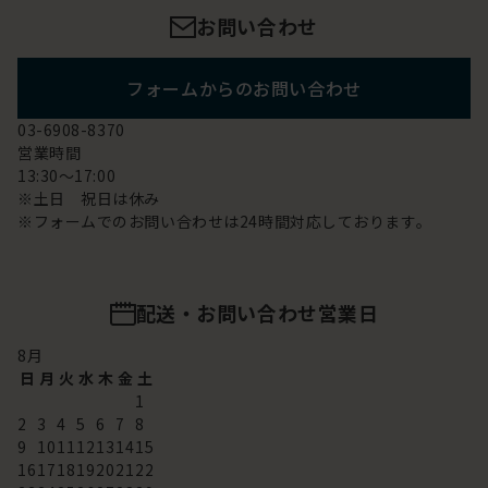
お問い合わせ
フォームからのお問い合わせ
03-6908-8370
営業時間
13:30～17:00
※土日 祝日は休み
※フォームでのお問い合わせは24時間対応しております。
配送・お問い合わせ営業日
8
月
日
月
火
水
木
金
土
1
2
3
4
5
6
7
8
9
10
11
12
13
14
15
16
17
18
19
20
21
22