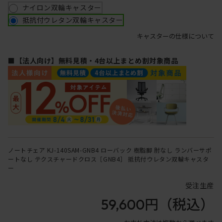
ナイロン双輪キャスター
抵抗付ウレタン双輪キャスター
キャスターの仕様について
■【法人向け】無料見積・4台以上まとめ割対象商品
ノートチェア KJ-140SAM-GNB4 ローバック 樹脂脚 肘なし ランバーサポ
ートなし テクスチャードクロス［GNB4］ 抵抗付ウレタン双輪キャスタ
ー
受注生産
59,600円
（税込）