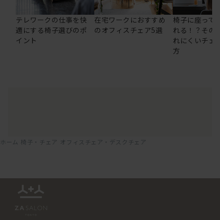
テレワークの仕事を快
在宅ワークにおすすめ
椅子に座って
適にする椅子選びのポ
のオフィスチェア5選
れる！？その
イント
れにくいチェ
方
ホーム
椅子・チェア
オフィスチェア・デスクチェア