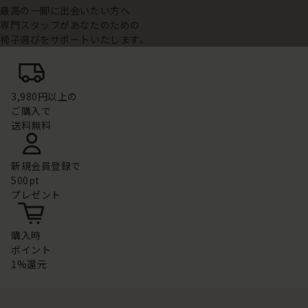
最高の一脚に出会いたい方へ
専門スタッフがあなたのための
椅子選びをサポートいたします。
3,980円以上の
ご購入で
送料無料
新規会員登録で
500pt
プレゼント
購入時
ポイント
1%還元