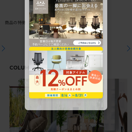
商品の特徴
関連コラム
COLUMN