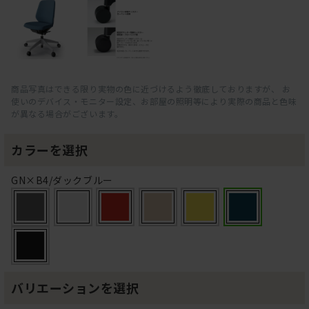
商品写真はできる限り実物の色に近づけるよう徹底しておりますが、 お
使いのデバイス・モニター設定、お部屋の照明等により実際の商品と色味
が異なる場合がございます。
カラーを選択
GN×B4/ダックブルー
バリエーションを選択