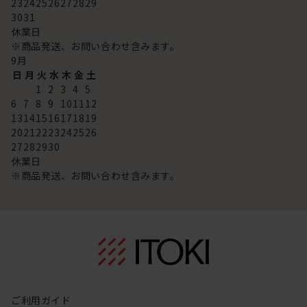
23
24
25
26
27
28
29
30
31
休業日
※商品発送、お問い合わせ含みます。
9
月
日
月
火
水
木
金
土
1
2
3
4
5
6
7
8
9
10
11
12
13
14
15
16
17
18
19
20
21
22
23
24
25
26
27
28
29
30
休業日
※商品発送、お問い合わせ含みます。
ご利用ガイド