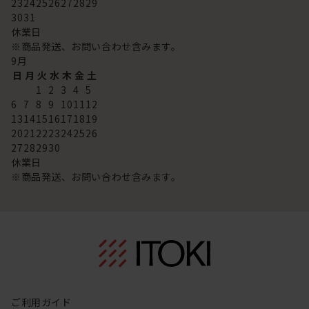
23
24
25
26
27
28
29
30
31
休業日
※商品発送、お問い合わせ含みます。
9
月
日
月
火
水
木
金
土
1
2
3
4
5
6
7
8
9
10
11
12
13
14
15
16
17
18
19
20
21
22
23
24
25
26
27
28
29
30
休業日
※商品発送、お問い合わせ含みます。
ご利用ガイド