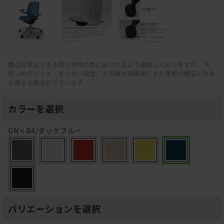
商品写真はできる限り実物の色に近づけるよう徹底しておりますが、 お
使いのデバイス・モニター設定、お部屋の照明等により実際の商品と色味
が異なる場合がございます。
カラーを選択
GN×B4/ダックブルー
バリエーションを選択