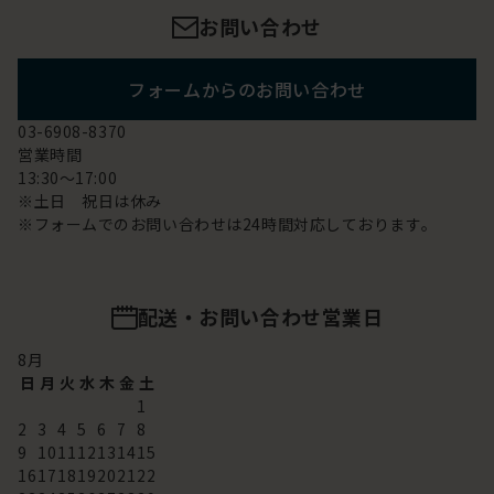
お問い合わせ
フォームからのお問い合わせ
03-6908-8370
営業時間
13:30～17:00
※土日 祝日は休み
※フォームでのお問い合わせは24時間対応しております。
配送・お問い合わせ営業日
8
月
日
月
火
水
木
金
土
1
2
3
4
5
6
7
8
9
10
11
12
13
14
15
16
17
18
19
20
21
22