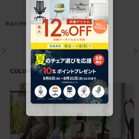
商品の特徴
関連コラム
COLUMN