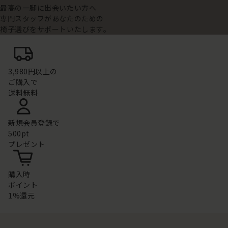
最高の一脚に出会いたい方へ
専門スタッフがあなたのための
椅子選びをサポートいたします。
3,980円以上の
ご購入で
送料無料
新規会員登録で
500pt
プレゼント
購入時
ポイント
1%還元