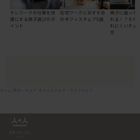
テレワークの仕事を快
在宅ワークにおすすめ
椅子に座って
適にする椅子選びのポ
のオフィスチェア5選
れる！？その
イント
れにくいチェ
方
ホーム
椅子・チェア
オフィスチェア・デスクチェア