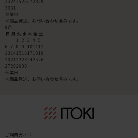
23
24
25
26
27
28
29
30
31
休業日
※商品発送、お問い合わせ含みます。
9
月
日
月
火
水
木
金
土
1
2
3
4
5
6
7
8
9
10
11
12
13
14
15
16
17
18
19
20
21
22
23
24
25
26
27
28
29
30
休業日
※商品発送、お問い合わせ含みます。
ご利用ガイド