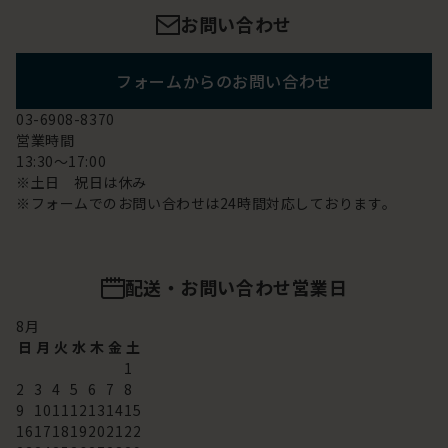
お問い合わせ
フォームからのお問い合わせ
03-6908-8370
営業時間
13:30～17:00
※土日 祝日は休み
※フォームでのお問い合わせは24時間対応しております。
配送・お問い合わせ営業日
8
月
日
月
火
水
木
金
土
1
2
3
4
5
6
7
8
9
10
11
12
13
14
15
16
17
18
19
20
21
22