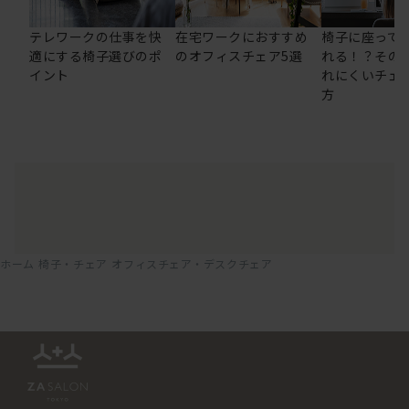
テレワークの仕事を快
在宅ワークにおすすめ
椅子に座って
適にする椅子選びのポ
のオフィスチェア5選
れる！？その
イント
れにくいチェ
方
ホーム
椅子・チェア
オフィスチェア・デスクチェア