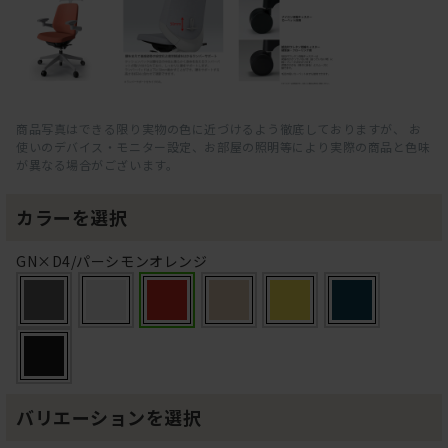
商品写真はできる限り実物の色に近づけるよう徹底しておりますが、 お
使いのデバイス・モニター設定、お部屋の照明等により実際の商品と色味
が異なる場合がございます。
カラーを選択
GN×D4/パーシモンオレンジ
バリエーションを選択