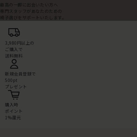
最高の一脚に出会いたい方へ
専門スタッフがあなたのための
椅子選びをサポートいたします。
3,980円以上の
ご購入で
送料無料
新規会員登録で
500pt
プレゼント
購入時
ポイント
1%還元