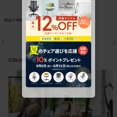
商品の特徴
関連コラム
COLUMN