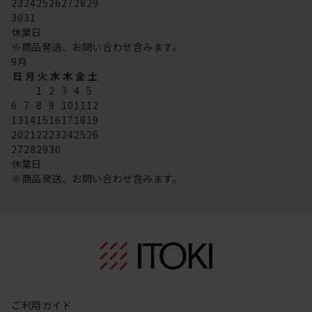
23
24
25
26
27
28
29
30
31
休業日
※商品発送、お問い合わせ含みます。
9
月
日
月
火
水
木
金
土
1
2
3
4
5
6
7
8
9
10
11
12
13
14
15
16
17
18
19
20
21
22
23
24
25
26
27
28
29
30
休業日
※商品発送、お問い合わせ含みます。
ご利用ガイド