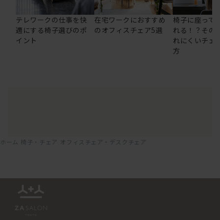
テレワークの仕事を快
在宅ワークにおすすめ
椅子に座って
適にする椅子選びのポ
のオフィスチェア5選
れる！？その
イント
れにくいチェ
方
ホーム
椅子・チェア
オフィスチェア・デスクチェア