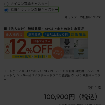
ナイロン双輪キャスター
抵抗付ウレタン双輪キャスター
キャスターの仕様について
■【法人向け】無料見積・4台以上まとめ割対象商品
ノートチェア KJ-127SAHM1GNT7 ローバック 樹脂脚 可動肘 ランバーサ
ポート付 ハンガー付 テクスチャードクロス 抵抗付ウレタン双輪キャスタ
ー
受注生産
100,900円
（税込）