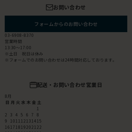
お問い合わせ
フォームからのお問い合わせ
03-6908-8370
営業時間
13:30～17:00
※土日 祝日は休み
※フォームでのお問い合わせは24時間対応しております。
配送・お問い合わせ営業日
8
月
日
月
火
水
木
金
土
1
2
3
4
5
6
7
8
9
10
11
12
13
14
15
16
17
18
19
20
21
22