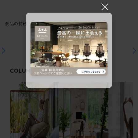
×
商品の特徴
関連コラム
COLUMN