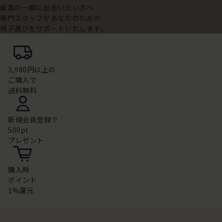
最高の一脚に出会いたい方へ
専門スタッフがあなたのための
椅子選びをサポートいたします。
3,980円以上の
ご購入で
送料無料
新規会員登録で
500pt
プレゼント
購入時
ポイント
1%還元