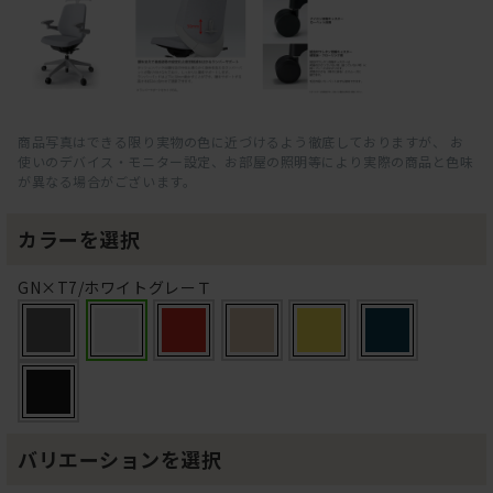
商品写真はできる限り実物の色に近づけるよう徹底しておりますが、 お
使いのデバイス・モニター設定、お部屋の照明等により実際の商品と色味
が異なる場合がございます。
カラーを選択
GN×T7/ホワイトグレーＴ
バリエーションを選択