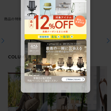
商品の特徴
関連コラム
COLUMN