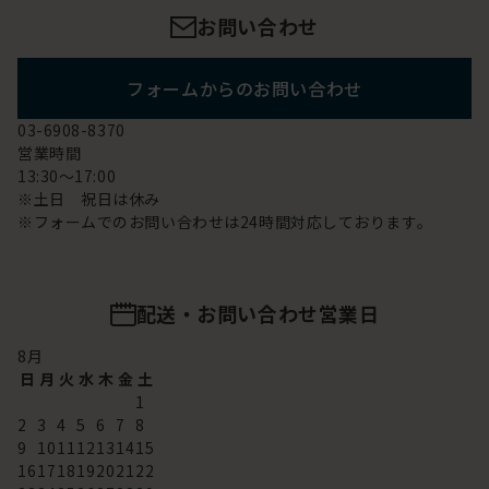
お問い合わせ
フォームからのお問い合わせ
03-6908-8370
営業時間
13:30～17:00
※土日 祝日は休み
※フォームでのお問い合わせは24時間対応しております。
配送・お問い合わせ営業日
8
月
日
月
火
水
木
金
土
1
2
3
4
5
6
7
8
9
10
11
12
13
14
15
16
17
18
19
20
21
22