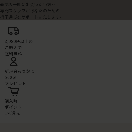
最高の一脚に出会いたい方へ
専門スタッフがあなたのための
椅子選びをサポートいたします。
3,980円以上の
ご購入で
送料無料
新規会員登録で
500pt
プレゼント
購入時
ポイント
1%還元