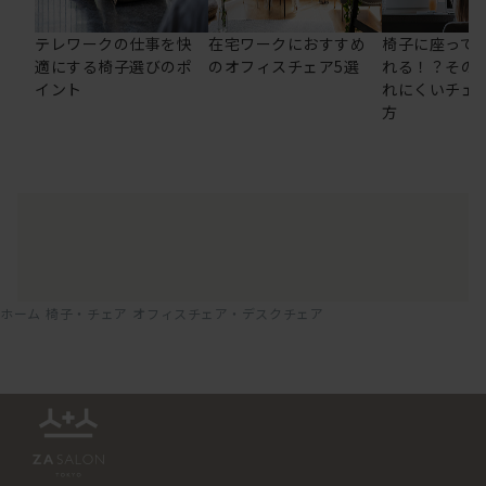
テレワークの仕事を快
在宅ワークにおすすめ
椅子に座って
適にする椅子選びのポ
のオフィスチェア5選
れる！？その
イント
れにくいチェ
方
ホーム
椅子・チェア
オフィスチェア・デスクチェア