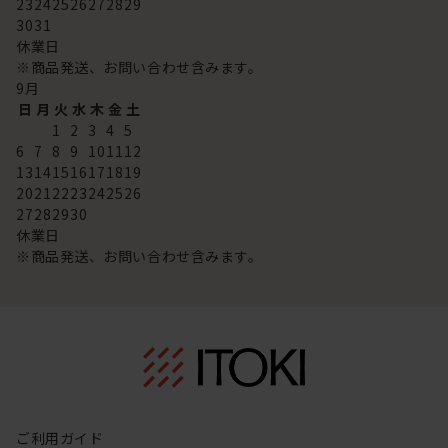
23
24
25
26
27
28
29
30
31
休業日
※商品発送、お問い合わせ含みます。
9
月
日
月
火
水
木
金
土
1
2
3
4
5
6
7
8
9
10
11
12
13
14
15
16
17
18
19
20
21
22
23
24
25
26
27
28
29
30
休業日
※商品発送、お問い合わせ含みます。
ご利用ガイド