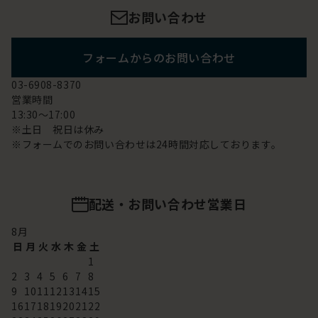
お問い合わせ
フォームからのお問い合わせ
03-6908-8370
営業時間
13:30～17:00
※土日 祝日は休み
※フォームでのお問い合わせは24時間対応しております。
配送・お問い合わせ営業日
8
月
日
月
火
水
木
金
土
1
2
3
4
5
6
7
8
9
10
11
12
13
14
15
16
17
18
19
20
21
22