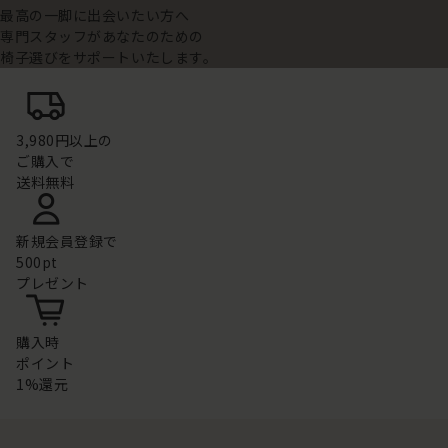
最高の一脚に出会いたい方へ
専門スタッフがあなたのための
椅子選びをサポートいたします。
3,980円以上の
ご購入で
送料無料
新規会員登録で
500pt
プレゼント
購入時
ポイント
1%還元