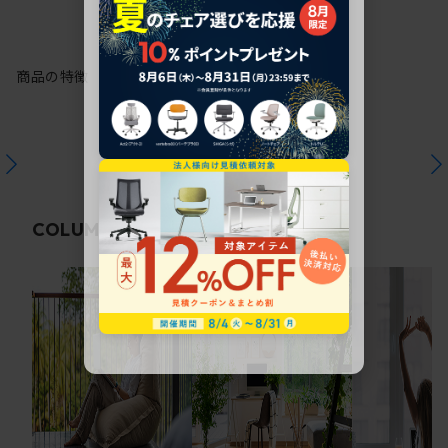
商品の特徴
関連コラム
COLUMN