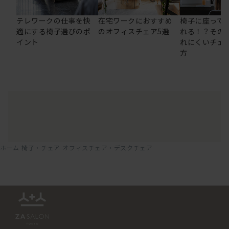
テレワークの仕事を快
在宅ワークにおすすめ
椅子に座って
適にする椅子選びのポ
のオフィスチェア5選
れる！？その
イント
れにくいチェ
方
ホーム
椅子・チェア
オフィスチェア・デスクチェア