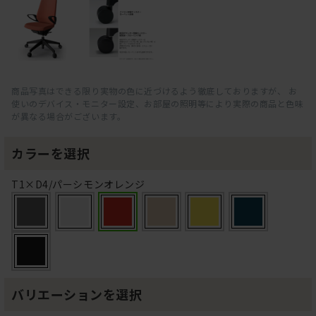
商品写真はできる限り実物の色に近づけるよう徹底しておりますが、 お
使いのデバイス・モニター設定、お部屋の照明等により実際の商品と色味
が異なる場合がございます。
カラーを選択
T1×D4/パーシモンオレンジ
バリエーションを選択