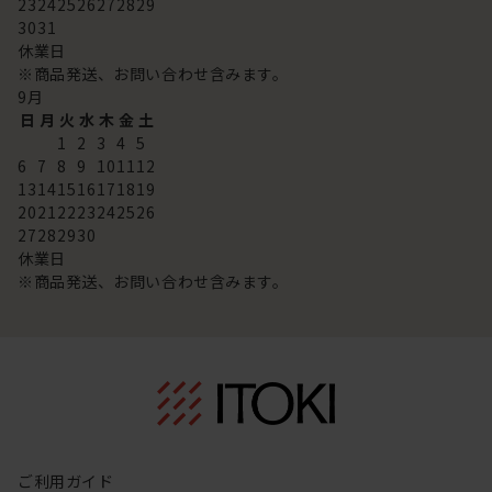
23
24
25
26
27
28
29
30
31
休業日
※商品発送、お問い合わせ含みます。
9
月
日
月
火
水
木
金
土
1
2
3
4
5
6
7
8
9
10
11
12
13
14
15
16
17
18
19
20
21
22
23
24
25
26
27
28
29
30
休業日
※商品発送、お問い合わせ含みます。
ご利用ガイド