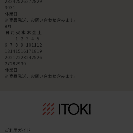
23
24
25
26
27
28
29
30
31
休業日
※商品発送、お問い合わせ含みます。
9
月
日
月
火
水
木
金
土
1
2
3
4
5
6
7
8
9
10
11
12
13
14
15
16
17
18
19
20
21
22
23
24
25
26
27
28
29
30
休業日
※商品発送、お問い合わせ含みます。
ご利用ガイド