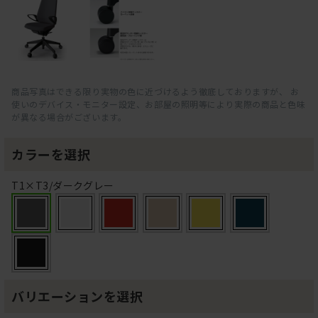
商品写真はできる限り実物の色に近づけるよう徹底しておりますが、 お
使いのデバイス・モニター設定、お部屋の照明等により実際の商品と色味
が異なる場合がございます。
カラーを選択
T1×T3/ダークグレー
バリエーションを選択