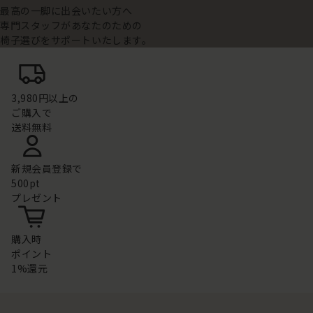
最高の一脚に出会いたい方へ
専門スタッフがあなたのための
椅子選びをサポートいたします。
3,980円以上の
ご購入で
送料無料
新規会員登録で
500pt
プレゼント
購入時
ポイント
1%還元