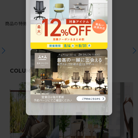
商品の特徴
関連コラム
COLUMN