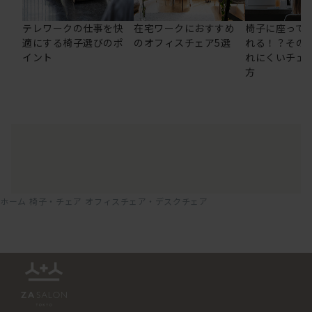
テレワークの仕事を快
在宅ワークにおすすめ
椅子に座って
適にする椅子選びのポ
のオフィスチェア5選
れる！？その
イント
れにくいチェ
方
ホーム
椅子・チェア
オフィスチェア・デスクチェア