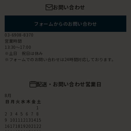
お問い合わせ
フォームからのお問い合わせ
03-6908-8370
営業時間
13:30～17:00
※土日 祝日は休み
※フォームでのお問い合わせは24時間対応しております。
配送・お問い合わせ営業日
8
月
日
月
火
水
木
金
土
1
2
3
4
5
6
7
8
9
10
11
12
13
14
15
16
17
18
19
20
21
22