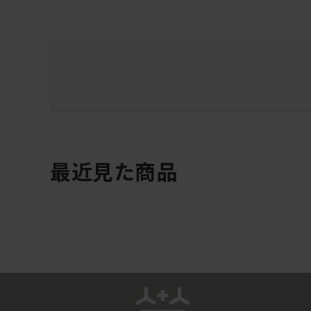
最近見た商品