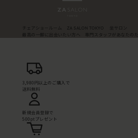
チェアショールーム
坐サロン
ZA SALON TOKYO
最高の一脚に出会いたい方へ 専門スタッフがあなたの
3,980円以上のご購入で
送料無料
新規会員登録で
500ptプレゼント