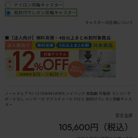
ナイロン双輪キャスター
抵抗付ウレタン双輪キャスター
キャスターの仕様について
■【法人向け】無料見積・4台以上まとめ割対象商品
ノートチェア KJ-137SAHM1W9F6 ハイバック 樹脂脚 可動肘 ランバーサ
ポートなし ハンガー付 テクスチャードクロス 抵抗付ウレタン双輪キャス
ター
受注生産
105,600円
（税込）