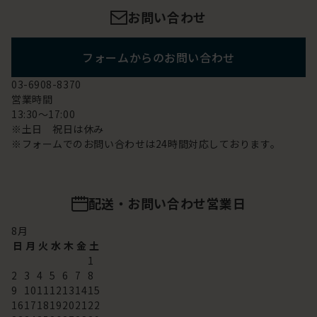
お問い合わせ
フォームからのお問い合わせ
03-6908-8370
営業時間
13:30～17:00
※土日 祝日は休み
※フォームでのお問い合わせは24時間対応しております。
配送・お問い合わせ営業日
8
月
日
月
火
水
木
金
土
1
2
3
4
5
6
7
8
9
10
11
12
13
14
15
16
17
18
19
20
21
22