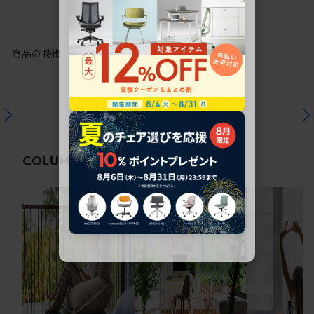
商品の特徴
関連コラム
COLUMN