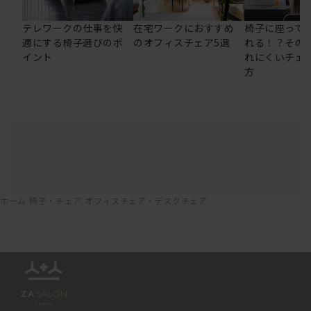
テレワークの仕事を快
在宅ワークにおすすめ
椅子に座って
適にする椅子選びのポ
のオフィスチェア5選
れる！？その
イント
れにくいチェ
方
ホーム
椅子・チェア
オフィスチェア・デスクチェア