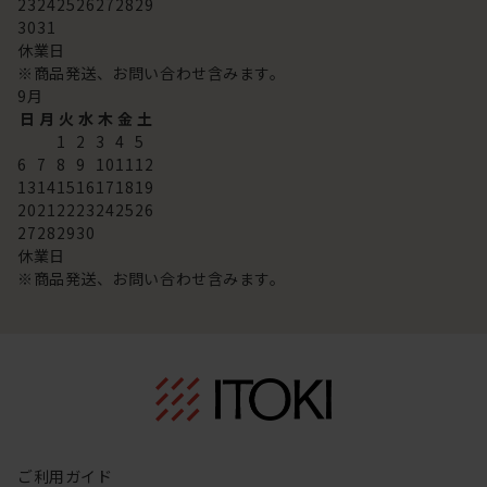
23
24
25
26
27
28
29
30
31
休業日
※商品発送、お問い合わせ含みます。
9
月
日
月
火
水
木
金
土
1
2
3
4
5
6
7
8
9
10
11
12
13
14
15
16
17
18
19
20
21
22
23
24
25
26
27
28
29
30
休業日
※商品発送、お問い合わせ含みます。
ご利用ガイド