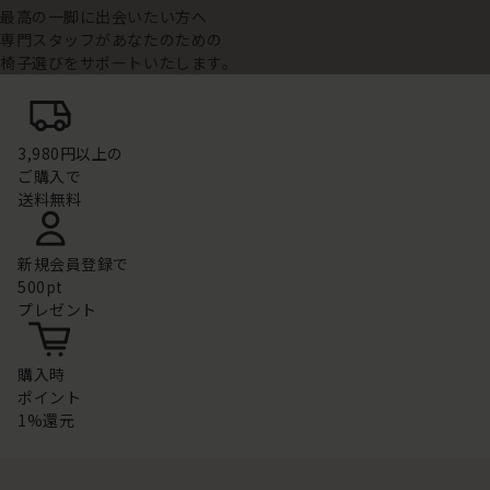
最高の一脚に出会いたい方へ
専門スタッフがあなたのための
椅子選びをサポートいたします。
3,980円以上の
ご購入で
送料無料
新規会員登録で
500pt
プレゼント
購入時
ポイント
1%還元