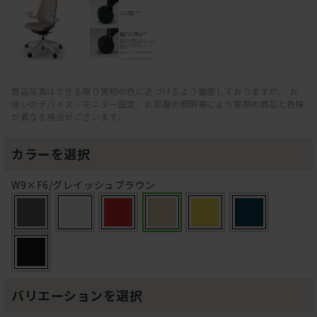
商品写真はできる限り実物の色に近づけるよう徹底しておりますが、 お
使いのデバイス・モニター設定、お部屋の照明等により実際の商品と色味
が異なる場合がございます。
カラーを選択
W9×F6/グレイッシュブラウン
バリエーションを選択