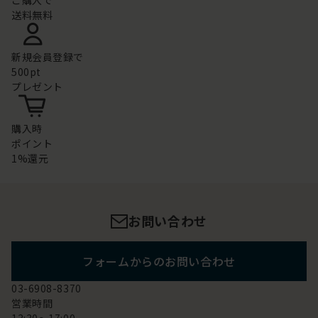
ご購入で
送料無料
新規会員登録で
500pt
プレゼント
購入時
ポイント
1%還元
お問い合わせ
フォームからのお問い合わせ
03-6908-8370
営業時間