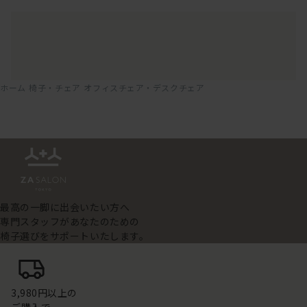
ホーム
椅子・チェア
オフィスチェア・デスクチェア
最高の一脚に出会いたい方へ
専門スタッフがあなたのための
椅子選びをサポートいたします。
3,980円以上の