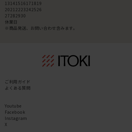
13
14
15
16
17
18
19
20
21
22
23
24
25
26
27
28
29
30
休業日
※商品発送、お問い合わせ含みます。
ご利用ガイド
よくある質問
Youtube
Facebook
Instagram
X