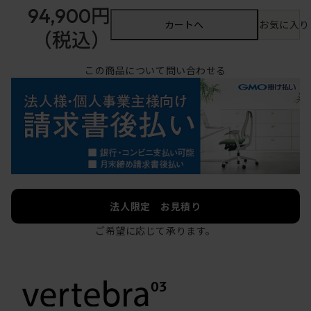
94,900円
カートへ
お気に入り
（税込）
この商品について問い合わせる
法人限定 お見積り
ご希望に応じて承ります。