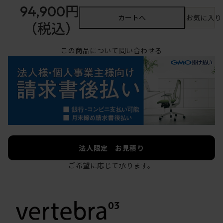
94,900円
カートへ
お気に入り
（税込）
この商品について問い合わせる
法人限定 お見積り
ご希望に応じて承ります。