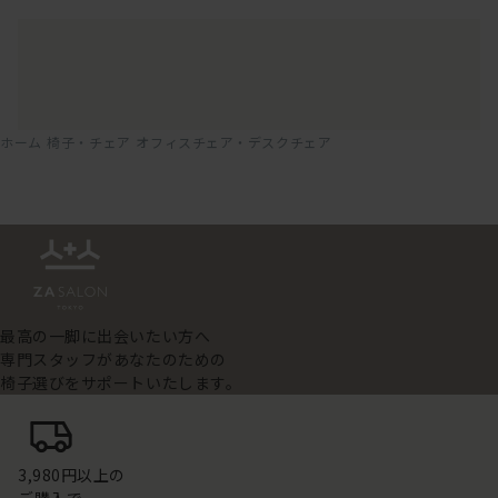
ホーム
椅子・チェア
オフィスチェア・デスクチェア
最高の一脚に出会いたい方へ
専門スタッフがあなたのための
椅子選びをサポートいたします。
3,980円以上の