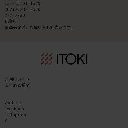
13
14
15
16
17
18
19
20
21
22
23
24
25
26
27
28
29
30
休業日
※商品発送、お問い合わせ含みます。
ご利用ガイド
よくある質問
Youtube
Facebook
Instagram
X