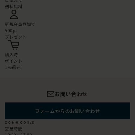
ご購入で
送料無料
新規会員登録で
500pt
プレゼント
購入時
ポイント
1%還元
お問い合わせ
フォームからのお問い合わせ
03-6908-8370
営業時間