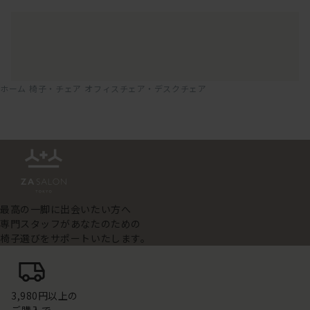
ホーム
椅子・チェア
オフィスチェア・デスクチェア
最高の一脚に出会いたい方へ
専門スタッフがあなたのための
椅子選びをサポートいたします。
3,980円以上の