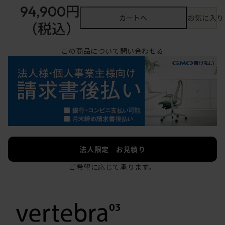
94,900円
カートへ
お気に入り
（税込）
この商品について問い合わせる
法人限定 お見積り
ご希望に応じて承ります。