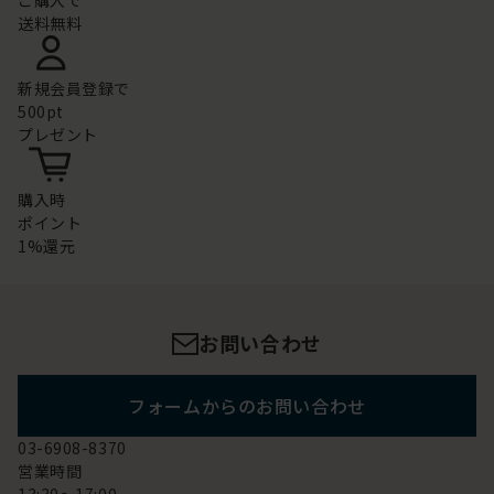
ご購入で
送料無料
新規会員登録で
500pt
プレゼント
購入時
ポイント
1%還元
お問い合わせ
フォームからのお問い合わせ
03-6908-8370
営業時間