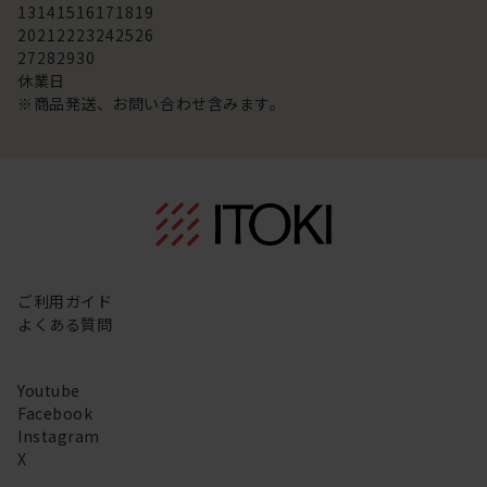
13
14
15
16
17
18
19
20
21
22
23
24
25
26
27
28
29
30
休業日
※商品発送、お問い合わせ含みます。
ご利用ガイド
よくある質問
Youtube
Facebook
Instagram
X