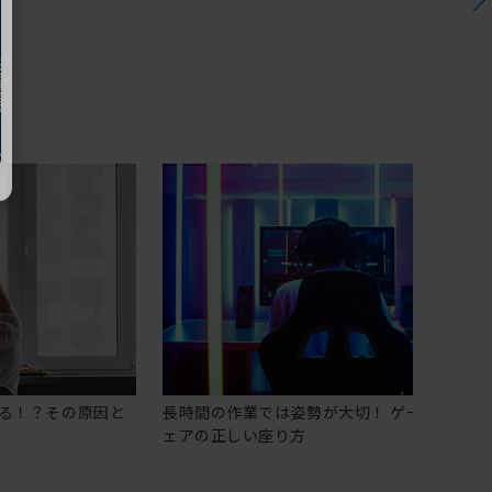
る！？その原因と
長時間の作業では姿勢が大切！ ゲーミングチ
ェアの正しい座り方