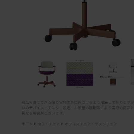
商品写真はできる限り実物の色に近づけるよう徹底しておりますが
いのデバイス・モニター設定、お部屋の照明等により実際の商品
異なる場合がございます。
ホーム
>
椅子・チェア
>
オフィスチェア・デスクチェア