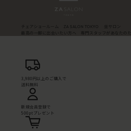
チェアショールーム
坐サロン
ZA SALON TOKYO
最高の一脚に出会いたい方へ 専門スタッフがあなたの
3,980円以上のご購入で
送料無料
新規会員登録で
500ptプレゼント