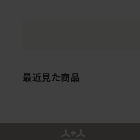
最近見た商品