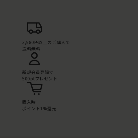
3,980円以上のご購入で
送料無料
新規会員登録で
500ptプレゼント
購入時
ポイント1%還元