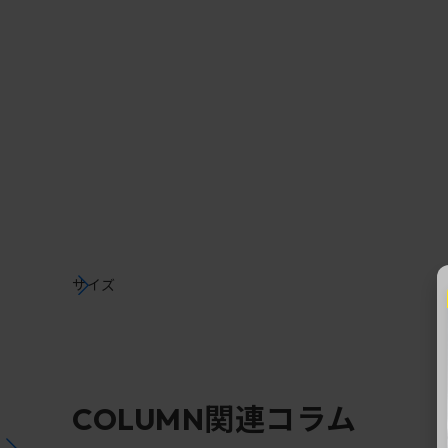
サイズ
関連コラム
COLUMN