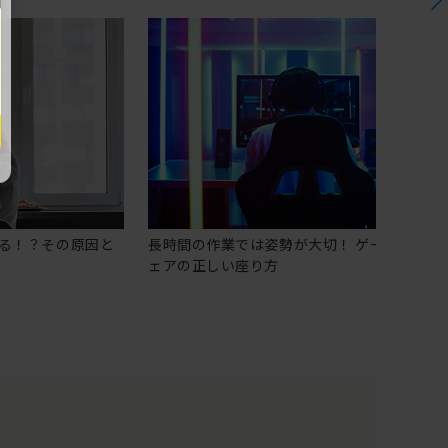
る！？その原因と
長時間の作業では姿勢が大切！ ゲーミングチ
ェアの正しい座り方