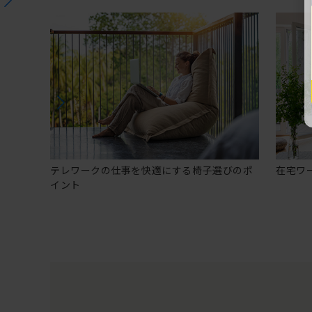
テレワークの仕事を快適にする椅子選びのポ
在宅ワ
イント