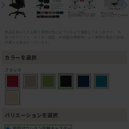
商品写真はできる限り実物の色に近づけるよう徹底しておりますが、 お
使いのデバイス・モニター設定、お部屋の照明等により実際の商品と色味
が異なる場合がございます。
カラーを選択
ブラック
バリエーションを選択
抵抗付ウレタン双輪キャスター