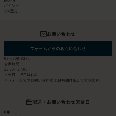
購入時
ポイント
1%還元
お問い合わせ
フォームからのお問い合わせ
03-6908-8370
営業時間
13:30～17:00
※土日 祝日は休み
※フォームでのお問い合わせは24時間対応しております。
配送・お問い合わせ営業日
8
月