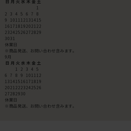
日
月
火
水
木
金
土
1
2
3
4
5
6
7
8
9
10
11
12
13
14
15
16
17
18
19
20
21
22
23
24
25
26
27
28
29
30
31
休業日
※商品発送、お問い合わせ含みます。
9
月
日
月
火
水
木
金
土
1
2
3
4
5
6
7
8
9
10
11
12
13
14
15
16
17
18
19
20
21
22
23
24
25
26
27
28
29
30
休業日
※商品発送、お問い合わせ含みます。