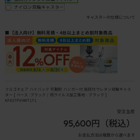
ナイロン双輪キャスター
キャスターの仕様について
■【法人向け】無料見積・4台以上まとめ割対象商品
フルゴチェア ハイバック 可動肘 ハンガー付 抵抗付ウレタン双輪キャス
ター [ ベース :ブラック / 抗ウイルス加工張地 : ブラック ]
KF437PVHMT1T1
受注生産
95,600円
（税込）
お支払方法は複数から選べます