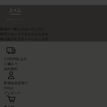
最高の一脚に出会いたい方へ
専門スタッフがあなたのための
椅子選びをサポートいたします。
3,980円以上の
ご購入で
送料無料
新規会員登録で
500pt
プレゼント