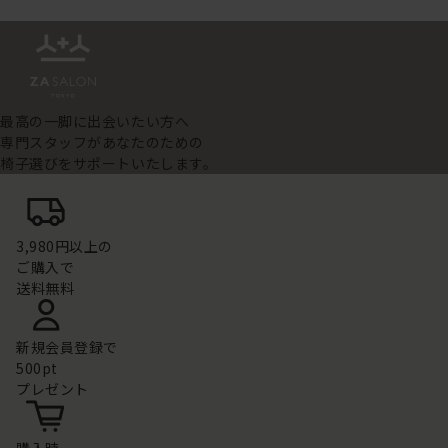
最高の一脚に出会いたい方へ
専門スタッフがあなたのための
椅子選びをサポートいたします。
3,980円以上の
ご購入で
送料無料
新規会員登録で
500pt
プレゼント