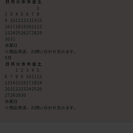
日
月
火
水
木
金
土
1
2
3
4
5
6
7
8
9
10
11
12
13
14
15
16
17
18
19
20
21
22
23
24
25
26
27
28
29
30
31
休業日
※商品発送、お問い合わせ含みます。
9
月
日
月
火
水
木
金
土
1
2
3
4
5
6
7
8
9
10
11
12
13
14
15
16
17
18
19
20
21
22
23
24
25
26
27
28
29
30
休業日
※商品発送、お問い合わせ含みます。