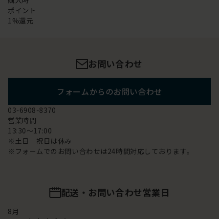
購入時
ポイント
1%還元
お問い合わせ
フォームからのお問い合わせ
03-6908-8370
営業時間
13:30～17:00
※土日 祝日は休み
※フォームでのお問い合わせは24時間対応しております。
配送・お問い合わせ営業日
8
月