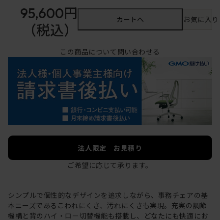
95,600円
カートへ
お気に入り
（税込）
この商品について問い合わせる
法人限定 お見積り
ご希望に応じて承ります。
シンプルで個性的なデザインを追求しながら、事務チェアの基
本ニーズであるこわれにくさ、汚れにくさも実現。充実の調節
機構と背のハイ・ロー切替機能も搭載し、どなたにも快適にお