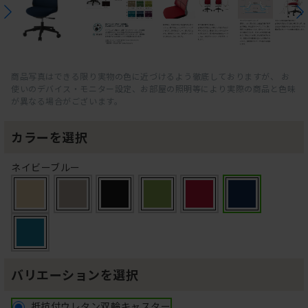
商品写真はできる限り実物の色に近づけるよう徹底しておりますが、 お
使いのデバイス・モニター設定、お部屋の照明等により実際の商品と色味
が異なる場合がございます。
カラーを選択
ネイビーブルー
バリエーションを選択
抵抗付ウレタン双輪キャスター