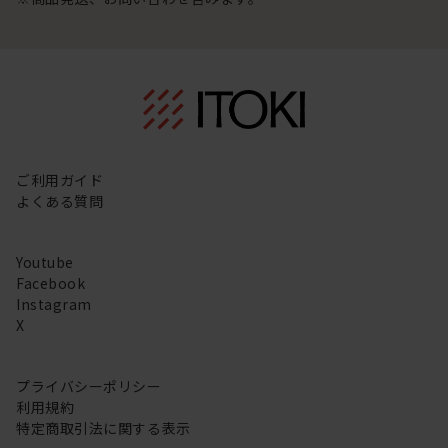
ご利用ガイド
よくある質問
Youtube
Facebook
Instagram
X
プライバシーポリシー
利用規約
特定商取引法に関する表示