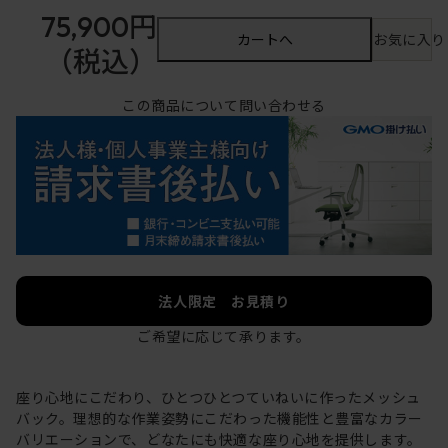
75,900円
カートへ
お気に入り
（税込）
この商品について問い合わせる
法人限定 お見積り
ご希望に応じて承ります。
座り心地にこだわり、ひとつひとつていねいに作ったメッシュ
バック。理想的な作業姿勢にこだわった機能性と豊富なカラー
バリエーションで、どなたにも快適な座り心地を提供します。