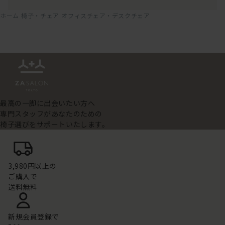
ホーム
椅子・チェア
オフィスチェア・デスクチェア
最高の一脚に出会いたい方へ
専門スタッフがあなたのための
椅子選びをサポートいたします。
3,980円以上の
ご購入で
送料無料
新規会員登録で