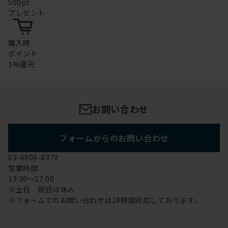
500pt
プレゼント
購入時
ポイント
1%還元
お問い合わせ
フォームからのお問い合わせ
03-6908-8370
営業時間
13:30～17:00
※土日 祝日は休み
※フォームでのお問い合わせは24時間対応しております。