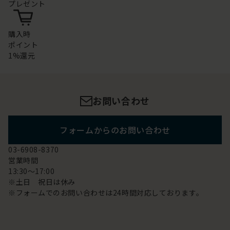
プレゼント
購入時
ポイント
1%還元
お問い合わせ
フォームからのお問い合わせ
03-6908-8370
営業時間
13:30～17:00
※土日 祝日は休み
※フォームでのお問い合わせは24時間対応しております。