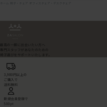
ホーム
椅子・チェア
オフィスチェア・デスクチェア
最高の一脚に出会いたい方へ
専門スタッフがあなたのための
椅子選びをサポートいたします。
3,980円以上の
ご購入で
送料無料
新規会員登録で
500pt