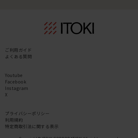
ご利用ガイド
よくある質問
Youtube
Facebook
Instagram
X
プライバシーポリシー
利用規約
特定商取引法に関する表示