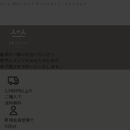
ホーム
椅子・チェア
オフィスチェア・デスクチェア
最高の一脚に出会いたい方へ
専門スタッフがあなたのための
椅子選びをサポートいたします。
3,980円以上の
ご購入で
送料無料
新規会員登録で
500pt