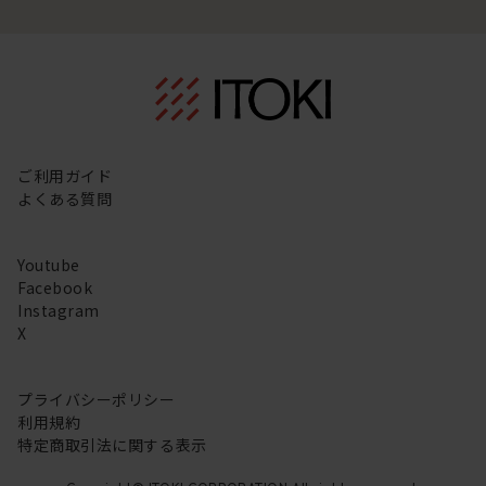
ご利用ガイド
よくある質問
Youtube
Facebook
Instagram
X
プライバシーポリシー
利用規約
特定商取引法に関する表示