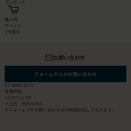
プレゼント
購入時
ポイント
1%還元
お問い合わせ
フォームからのお問い合わせ
03-6908-8370
営業時間
13:30～17:00
※土日 祝日は休み
※フォームでのお問い合わせは24時間対応しております。