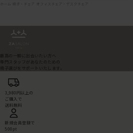
ホーム
椅子・チェア
オフィスチェア・デスクチェア
最高の一脚に出会いたい方へ
専門スタッフがあなたのための
椅子選びをサポートいたします。
3,980円以上の
ご購入で
送料無料
新規会員登録で
500pt