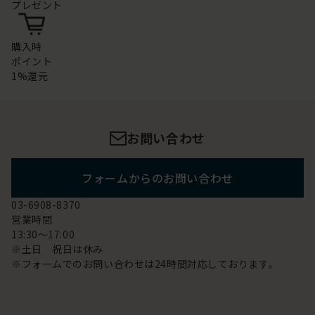
プレゼント
購入時
ポイント
1%還元
お問い合わせ
フォームからのお問い合わせ
03-6908-8370
営業時間
13:30～17:00
※土日 祝日は休み
※フォームでのお問い合わせは24時間対応しております。