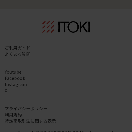
ご利用ガイド
よくある質問
Youtube
Facebook
Instagram
X
プライバシーポリシー
利用規約
特定商取引法に関する表示