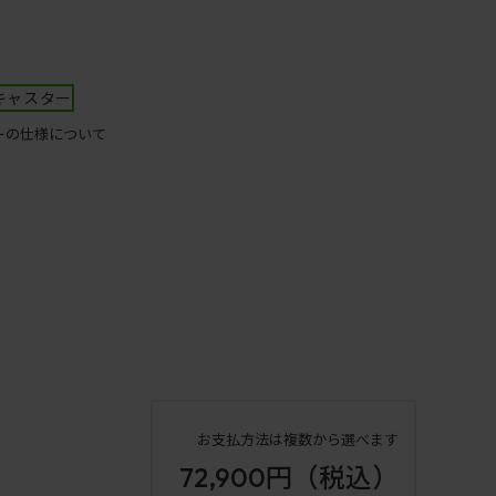
キャスター
ーの仕様について
お支払方法は複数から選べます
72,900円
（税込）