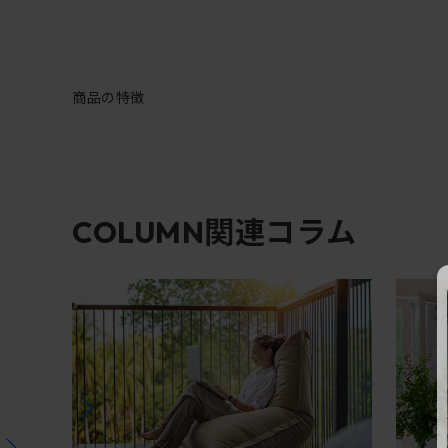
商品の特徴
関連コラム
COLUMN