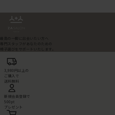
最高の一脚に出会いたい方へ
専門スタッフがあなたのための
椅子選びをサポートいたします。
3,980円以上の
ご購入で
送料無料
新規会員登録で
500pt
プレゼント