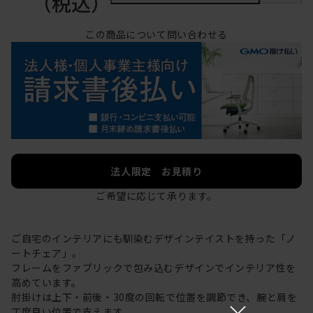
（税込）
この商品について問い合わせる
法人限定 お見積り
ご希望に応じて承ります。
ご自宅のインテリアにも馴染むデザインテイストを持った「ノ
ートチェア」。
フレームをファブリックで包み込むデザインでインテリア性を
高めています。
肘掛けは上下・前後・30度の回転で位置を調節でき、腕と肩を
×
丁度良い位置で支えます。