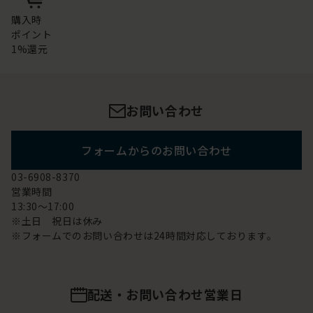
購入時
ポイント
1%還元
お問い合わせ
フォームからのお問い合わせ
03-6908-8370
営業時間
13:30～17:00
※土日 祝日は休み
※フォームでのお問い合わせは24時間対応しております。
配送・お問い合わせ営業日