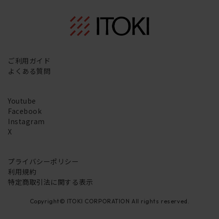
ご利用ガイド
よくある質問
Youtube
Facebook
Instagram
X
プライバシーポリシー
利用規約
特定商取引法に関する表示
Copyright© ITOKI CORPORATION All rights reserved.