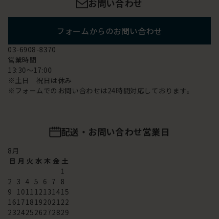
お問い合わせ
フォームからのお問い合わせ
03-6908-8370
営業時間
13:30～17:00
※土日 祝日は休み
※フォームでのお問い合わせは24時間対応しております。
配送・お問い合わせ営業日
8
月
日
月
火
水
木
金
土
1
2
3
4
5
6
7
8
9
10
11
12
13
14
15
16
17
18
19
20
21
22
23
24
25
26
27
28
29