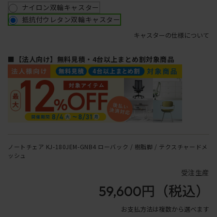
ナイロン双輪キャスター
抵抗付ウレタン双輪キャスター
キャスターの仕様について
■【法人向け】無料見積・4台以上まとめ割対象商品
ノートチェア KJ-180JEM-GNB4 ローバック / 樹脂脚 / テクスチャードメ
ッシュ
受注生産
59,600円
（税込）
お支払方法は複数から選べます