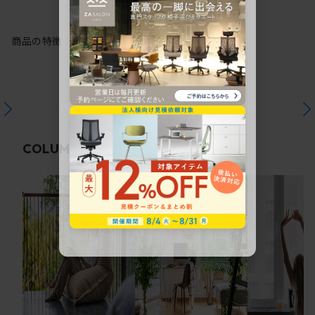
商品の特徴
関連コラム
COLUMN