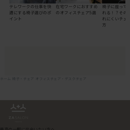
テレワークの仕事を快
在宅ワークにおすすめ
椅子に座って
適にする椅子選びのポ
のオフィスチェア5選
れる！？その
イント
れにくいチェ
方
ホーム
椅子・チェア
オフィスチェア・デスクチェア
最高の一脚に出会いたい方へ