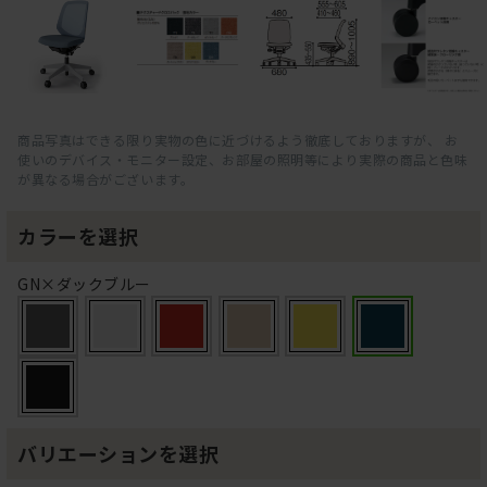
商品写真はできる限り実物の色に近づけるよう徹底しておりますが、 お
使いのデバイス・モニター設定、お部屋の照明等により実際の商品と色味
が異なる場合がございます。
カラーを選択
GN×ダックブルー
バリエーションを選択