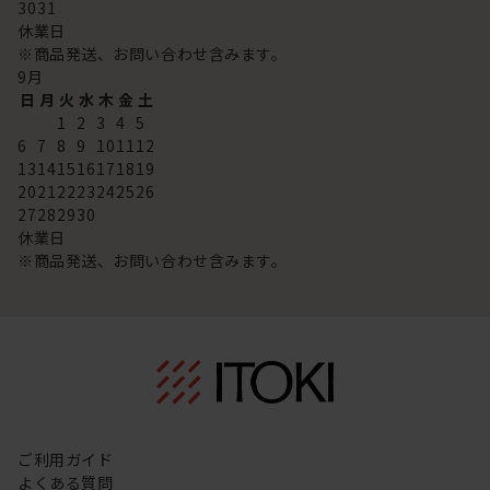
30
31
休業日
※商品発送、お問い合わせ含みます。
9
月
日
月
火
水
木
金
土
1
2
3
4
5
6
7
8
9
10
11
12
13
14
15
16
17
18
19
20
21
22
23
24
25
26
27
28
29
30
休業日
※商品発送、お問い合わせ含みます。
ご利用ガイド
よくある質問