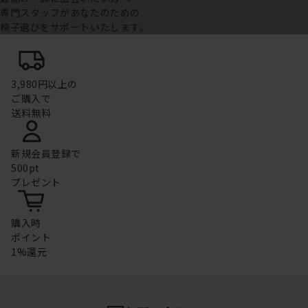
専門スタッフがあなたのための
椅子選びをサポートいたします。
3,980円以上の
ご購入で
送料無料
新規会員登録で
500pt
プレゼント
購入時
ポイント
1%還元