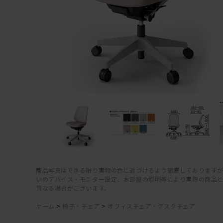
商品写真はできる限り実物の色に近づけるよう徹底しておりますが
いのデバイス・モニター設定、お部屋の照明等により実際の商品
異なる場合がございます。
ホーム
>
椅子・チェア
>
オフィスチェア・デスクチェア