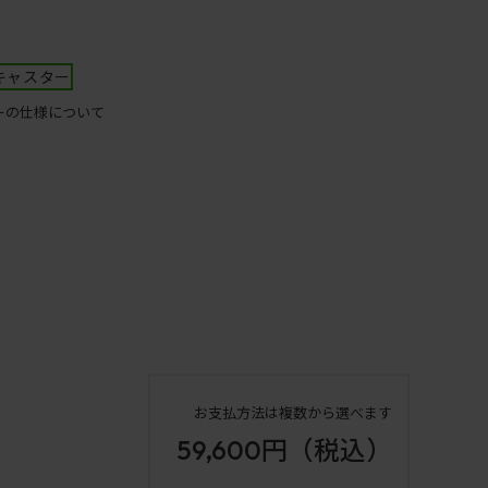
キャスター
ーの仕様について
お支払方法は複数から選べます
59,600円
（税込）