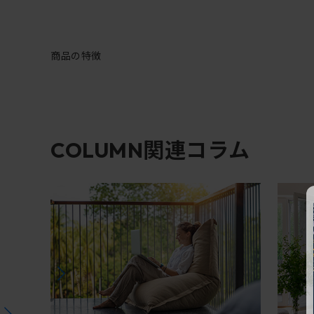
商品の特徴
関連コラム
COLUMN