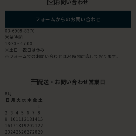
お問い合わせ
フォームからのお問い合わせ
03-6908-8370
営業時間
13:30～17:00
※土日 祝日は休み
※フォームでのお問い合わせは24時間対応しております。
配送・お問い合わせ営業日
8
月
日
月
火
水
木
金
土
1
2
3
4
5
6
7
8
9
10
11
12
13
14
15
16
17
18
19
20
21
22
23
24
25
26
27
28
29