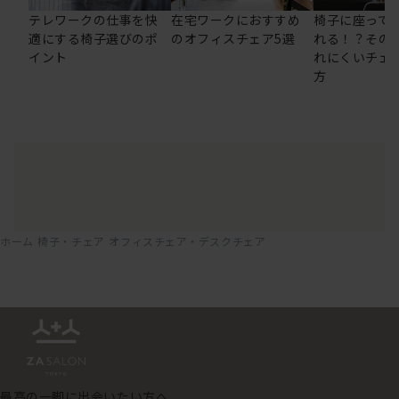
テレワークの仕事を快
在宅ワークにおすすめ
椅子に座って
適にする椅子選びのポ
のオフィスチェア5選
れる！？その
イント
れにくいチェ
方
ホーム
椅子・チェア
オフィスチェア・デスクチェア
最高の一脚に出会いたい方へ