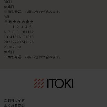
30
31
休業日
※商品発送、お問い合わせ含みます。
9
月
日
月
火
水
木
金
土
1
2
3
4
5
6
7
8
9
10
11
12
13
14
15
16
17
18
19
20
21
22
23
24
25
26
27
28
29
30
休業日
※商品発送、お問い合わせ含みます。
ご利用ガイド
よくある質問