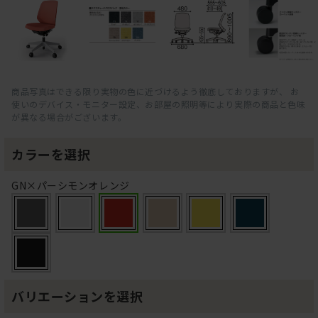
商品写真はできる限り実物の色に近づけるよう徹底しておりますが、 お
使いのデバイス・モニター設定、お部屋の照明等により実際の商品と色味
が異なる場合がございます。
カラーを選択
GN×パーシモンオレンジ
バリエーションを選択