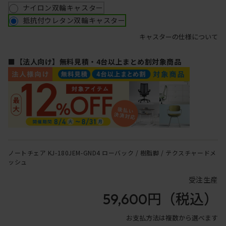
ナイロン双輪キャスター
抵抗付ウレタン双輪キャスター
キャスターの仕様について
■【法人向け】無料見積・4台以上まとめ割対象商品
ノートチェア KJ-180JEM-GND4 ローバック / 樹脂脚 / テクスチャードメ
ッシュ
受注生産
59,600円
（税込）
お支払方法は複数から選べます