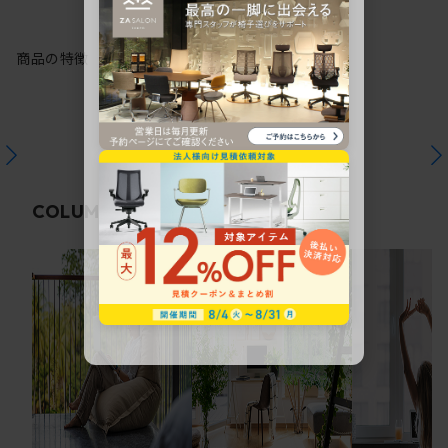
商品の特徴
関連コラム
COLUMN