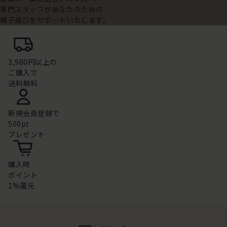
専門スタッフがあなたのための
椅子選びをサポートいたします。
3,980円以上の
ご購入で
送料無料
新規会員登録で
500pt
プレゼント
購入時
ポイント
1%還元