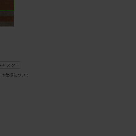
キャスター
ーの仕様について