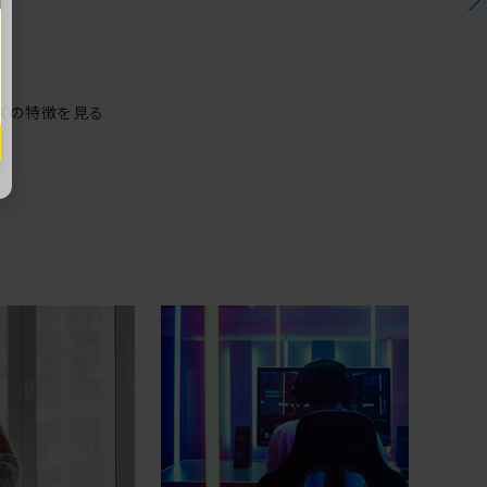
ズの特徴を見る