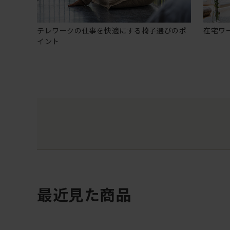
テレワークの仕事を快適にする椅子選びのポ
在宅ワ
イント
最近見た商品