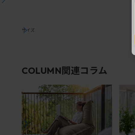
サイズ
関連コラム
COLUMN