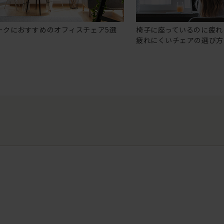
ークにおすすめのオフィスチェア5選
椅子に座っているのに疲れ
疲れにくいチェアの選び方