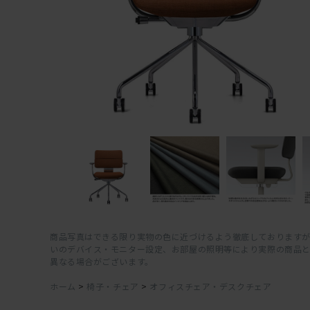
商品写真はできる限り実物の色に近づけるよう徹底しておりますが
いのデバイス・モニター設定、お部屋の照明等により実際の商品
異なる場合がございます。
ホーム
>
椅子・チェア
>
オフィスチェア・デスクチェア