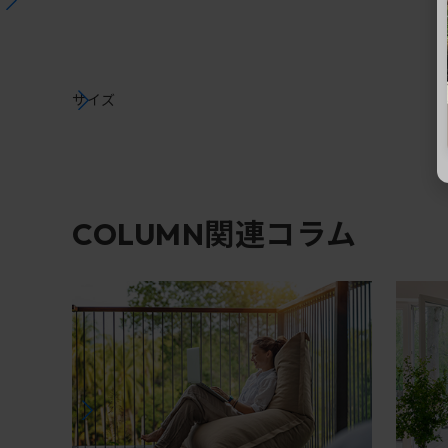
サイズ
関連コラム
COLUMN