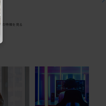
ズの特徴を見る