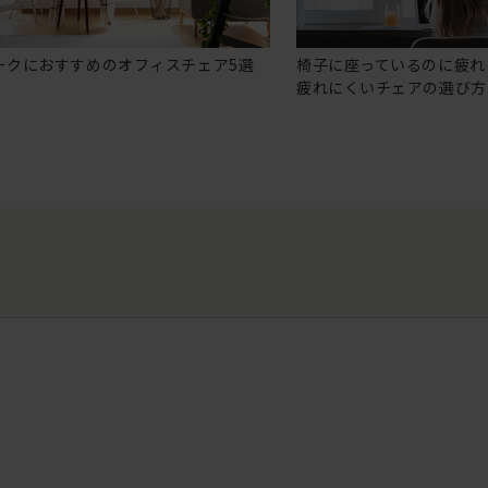
ークにおすすめのオフィスチェア5選
椅子に座っているのに疲れ
疲れにくいチェアの選び方