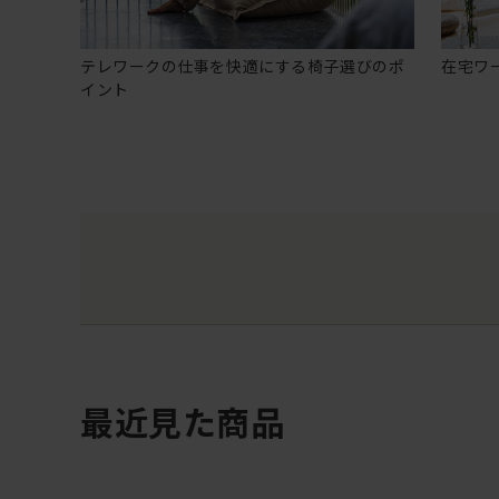
テレワークの仕事を快適にする椅子選びのポ
在宅ワ
イント
最近見た商品