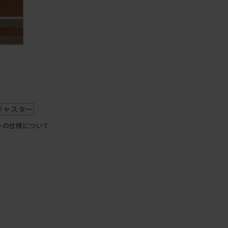
キャスター
ーの仕様について