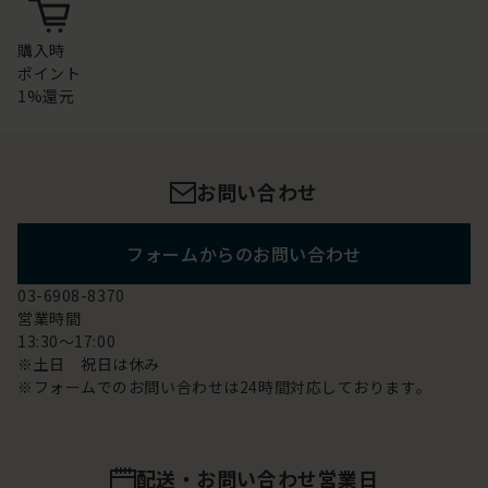
購入時
ポイント
1%還元
お問い合わせ
フォームからのお問い合わせ
03-6908-8370
営業時間
13:30～17:00
※土日 祝日は休み
※フォームでのお問い合わせは24時間対応しております。
配送・お問い合わせ営業日