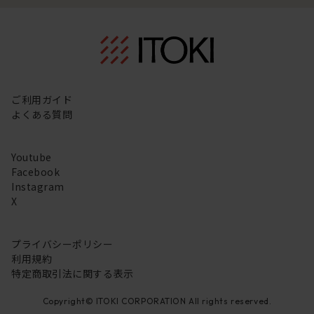
ご利用ガイド
よくある質問
Youtube
Facebook
Instagram
X
プライバシーポリシー
利用規約
特定商取引法に関する表示
Copyright© ITOKI CORPORATION All rights reserved.