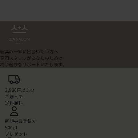
最高の一脚に出会いたい方へ
専門スタッフがあなたのための
椅子選びをサポートいたします。
3,980円以上の
ご購入で
送料無料
新規会員登録で
500pt
プレゼント