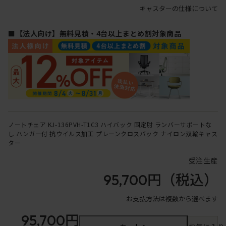
キャスターの仕様について
■【法人向け】無料見積・4台以上まとめ割対象商品
ノートチェア KJ-136PVH-T1C3 ハイバック 固定肘 ランバーサポートな
し ハンガー付 抗ウイルス加工 プレーンクロスバック ナイロン双輪キャス
ター
受注生産
95,700円
（税込）
お支払方法は複数から選べます
95,700円